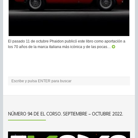
El pasado 11 de octubre Phaidon publicó este libro como aportación a
los 70 años de la marca italiana más icónica y de las pocas…
NÚMERO 94 DE EL CORSO. SEPTIEMBRE – OCTUBRE 2022.