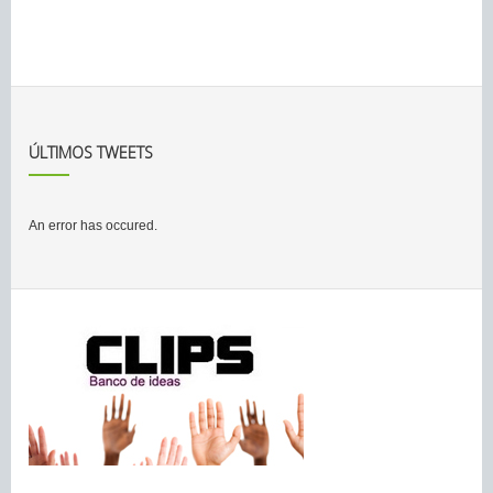
ÚLTIMOS TWEETS
An error has occured.