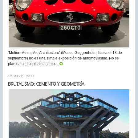
‘Motion. Autos, Art, Architecture’ (Museo Guggenheim, hasta el 18 de
septiembre) no es una simple exposición de automovilismo. No se
plantea como tal, sino como…
12 MAYO, 2022
BRUTALISMO: CEMENTO Y GEOMETRÍA