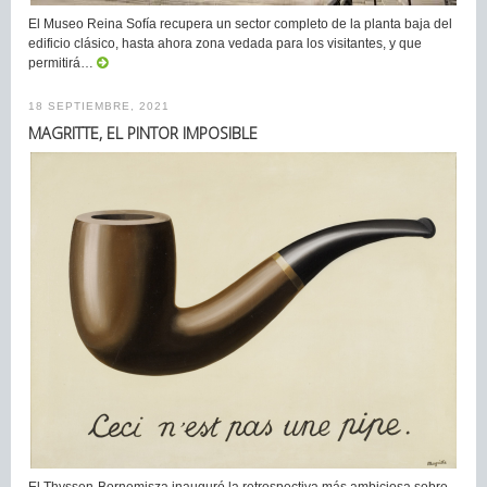
El Museo Reina Sofía recupera un sector completo de la planta baja del
edificio clásico, hasta ahora zona vedada para los visitantes, y que
permitirá…
18 SEPTIEMBRE, 2021
MAGRITTE, EL PINTOR IMPOSIBLE