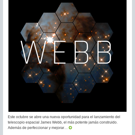
Este octubre se abre una nueva oportunidad para el lanzamiento del
telescopio espacial James Webb, el más potente jamás construido.
Además de perfeccionar y mejorar…