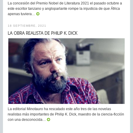
La concesión del Premio Nobel de Literatura 2021 el pasado octubre a
este escritor tanzano y angloparlante rompe la injusticia de que África
apenas tuviera…
18 SEPTIEMBRE, 2021
LA OBRA REALISTA DE PHILIP K. DICK
La editorial Minotauro ha rescatado este año tres de las novelas
realistas más importantes de Philip K. Dick, maestro de la ciencia-ficción
con una desconocida…