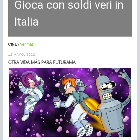
Gioca con soldi veri in
Italia
CINE
/
Ver más
12 MAYO, 2022
OTRA VIDA MÁS PARA FUTURAMA