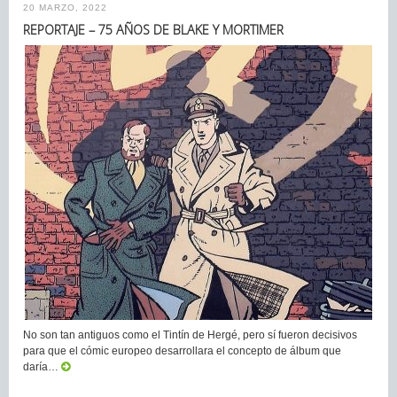
20 MARZO, 2022
REPORTAJE – 75 AÑOS DE BLAKE Y MORTIMER
No son tan antiguos como el Tintín de Hergé, pero sí fueron decisivos
para que el cómic europeo desarrollara el concepto de álbum que
daría…