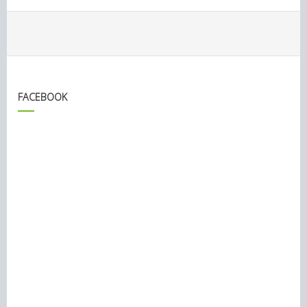
FACEBOOK