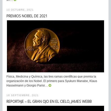
10 OCTUBRE, 2021
PREMIOS NOBEL DE 2021
Física, Medicina y Química, las tres ramas científicas que premia la
organización de los Nobel. El primero para Syukuro Manabe, Klaus
Hasselmann y Giorgio Parisi…
18 SEPTIEMBRE, 2021
REPORTAJE – EL GRAN OJO EN EL CIELO, JAMES WEBB