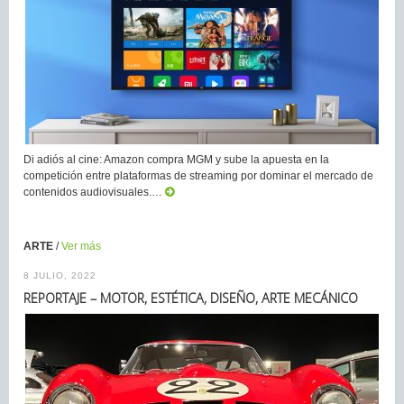
Di adiós al cine: Amazon compra MGM y sube la apuesta en la
competición entre plataformas de streaming por dominar el mercado de
contenidos audiovisuales.…
ARTE
/
Ver más
8 JULIO, 2022
REPORTAJE – MOTOR, ESTÉTICA, DISEÑO, ARTE MECÁNICO