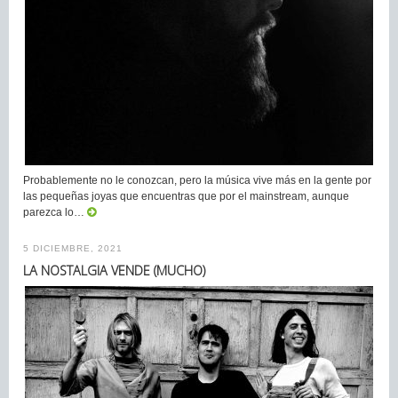
Probablemente no le conozcan, pero la música vive más en la gente por
las pequeñas joyas que encuentras que por el mainstream, aunque
parezca lo…
5 DICIEMBRE, 2021
LA NOSTALGIA VENDE (MUCHO)