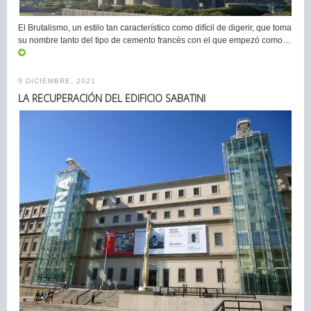
El Brutalismo, un estilo tan característico como difícil de digerir, que toma
su nombre tanto del tipo de cemento francés con el que empezó como…
5 DICIEMBRE, 2021
LA RECUPERACIÓN DEL EDIFICIO SABATINI