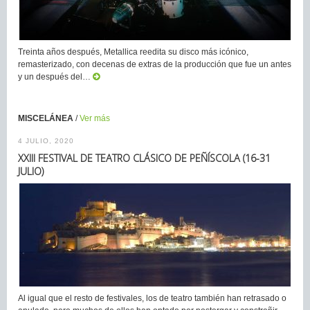
Treinta años después, Metallica reedita su disco más icónico,
remasterizado, con decenas de extras de la producción que fue un antes
y un después del…
MISCELÁNEA
/
Ver más
4 JULIO, 2020
XXIII FESTIVAL DE TEATRO CLÁSICO DE PEÑÍSCOLA (16-31
JULIO)
Al igual que el resto de festivales, los de teatro también han retrasado o