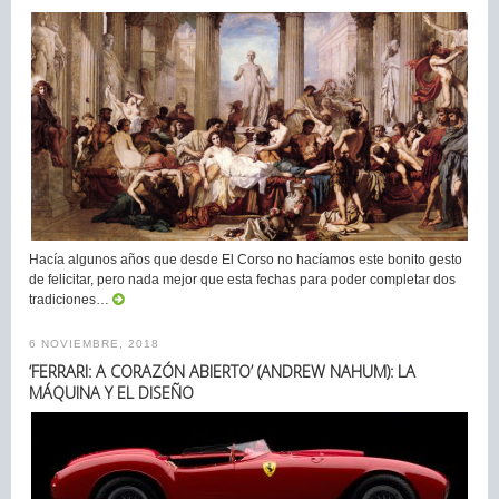
Hacía algunos años que desde El Corso no hacíamos este bonito gesto
de felicitar, pero nada mejor que esta fechas para poder completar dos
tradiciones…
6 NOVIEMBRE, 2018
‘FERRARI: A CORAZÓN ABIERTO’ (ANDREW NAHUM): LA
MÁQUINA Y EL DISEÑO