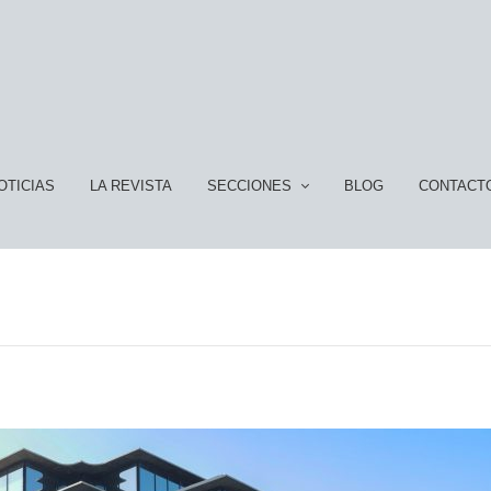
OTICIAS
LA REVISTA
SECCIONES
BLOG
CONTACT