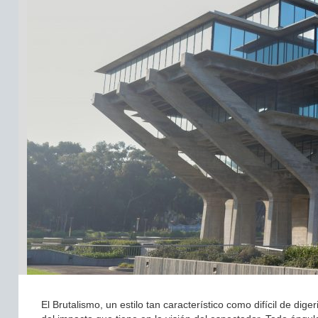
El Brutalismo, un estilo tan característico como difícil de d