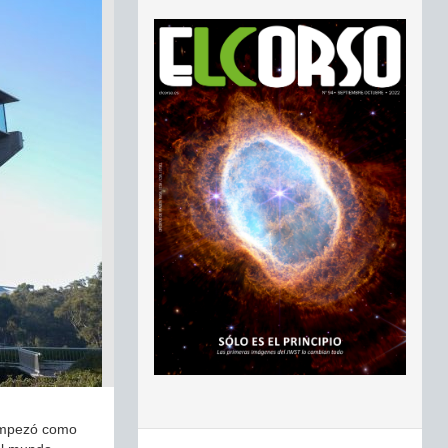
e empezó como