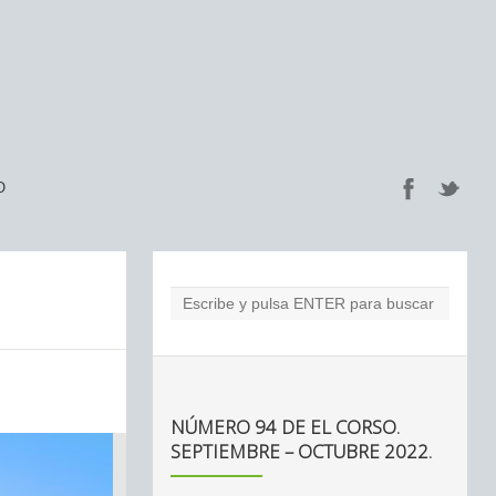
O
NÚMERO 94 DE EL CORSO.
SEPTIEMBRE – OCTUBRE 2022.