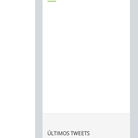
ÚLTIMOS TWEETS