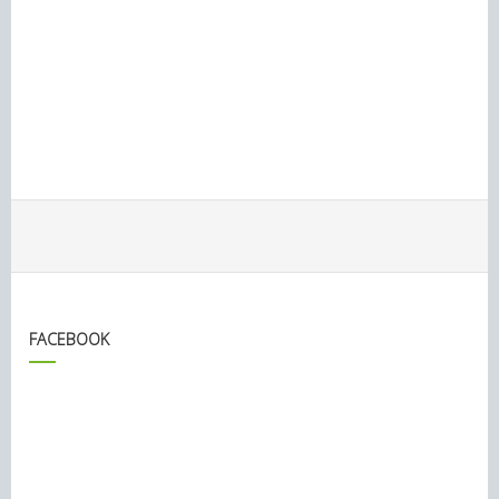
FACEBOOK