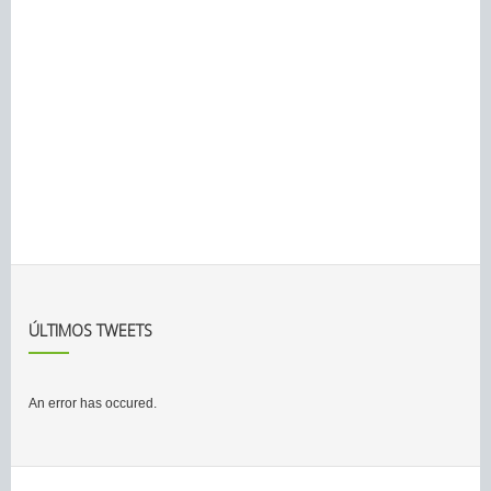
ÚLTIMOS TWEETS
An error has occured.