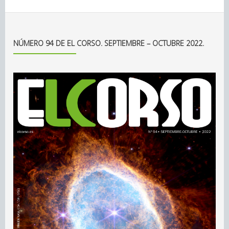
NÚMERO 94 DE EL CORSO. SEPTIEMBRE – OCTUBRE 2022.