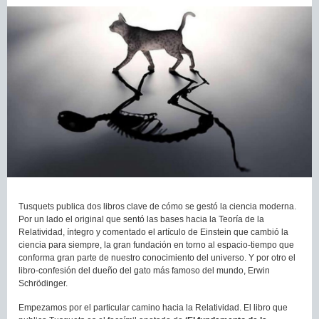
Tusquets publica dos libros clave de cómo se gestó la ciencia moderna.
Por un lado el original que sentó las bases hacia la Teoría de la
Relatividad, íntegro y comentado el artículo de Einstein que cambió la
ciencia para siempre, la gran fundación en torno al espacio-tiempo que
conforma gran parte de nuestro conocimiento del universo. Y por otro el
libro-confesión del dueño del gato más famoso del mundo, Erwin
Schrödinger.
Empezamos por el particular camino hacia la Relatividad. El libro que