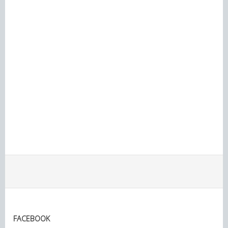
FACEBOOK