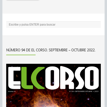
NÚMERO 94 DE EL CORSO. SEPTIEMBRE – OCTUBRE 2022.