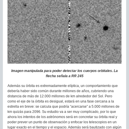
Imagen manipulada para poder detectar los cuerpos orbitales. La
flecha señala a RR 245
Además su órbita es extremadamente elíptica, un comportamiento que
debería haber sido común durante millones de años, cubriendo una
distancia de más de 12.000 millones de km alrededor del Sol. Pero
como el eje de la órbita es desigual, estará en una fase cercana a la
estrella en breve: se calcula que podría “acercarse” a 5.000 millones de
km quizás para 2096. Su estudio va a ser muy complicado, por lo que
ahora los intentos de los astrónomos será en concretar su órbita real y
poder prever un punto de observación y enfocar los telescopios en un
lugar exacto en el tiempo y el espacio. Además será bautizado con algún