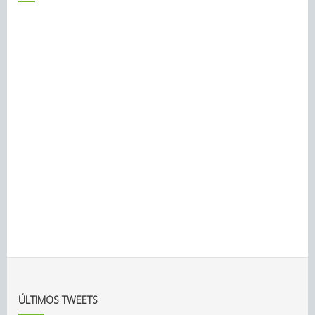
ÚLTIMOS TWEETS