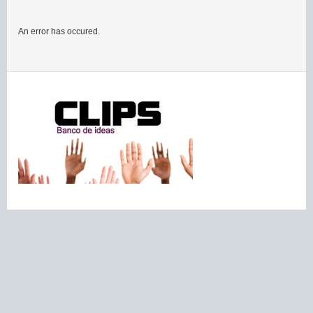
An error has occured.