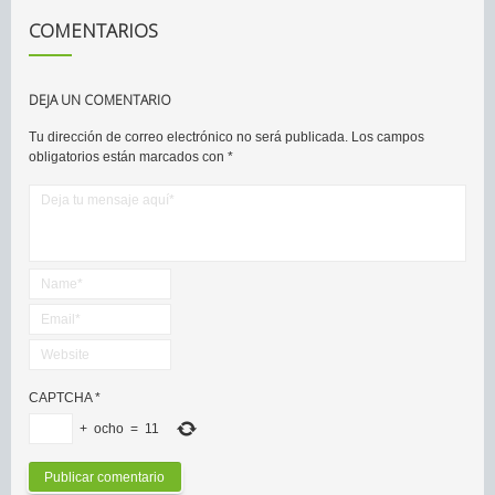
COMENTARIOS
DEJA UN COMENTARIO
Tu dirección de correo electrónico no será publicada.
Los campos
obligatorios están marcados con
*
CAPTCHA
*
+
ocho
=
11