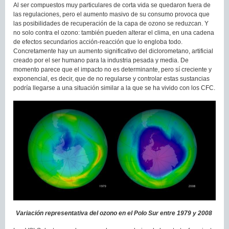
Al ser compuestos muy particulares de corta vida se quedaron fuera de
las regulaciones, pero el aumento masivo de su consumo provoca que
las posibilidades de recuperación de la capa de ozono se reduzcan. Y
no solo contra el ozono: también pueden alterar el clima, en una cadena
de efectos secundarios acción-reacción que lo engloba todo.
Concretamente hay un aumento significativo del diclorometano, artificial
creado por el ser humano para la industria pesada y media. De
momento parece que el impacto no es determinante, pero sí creciente y
exponencial, es decir, que de no regularse y controlar estas sustancias
podría llegarse a una situación similar a la que se ha vivido con los CFC.
Variación representativa del ozono en el Polo Sur entre 1979 y 2008