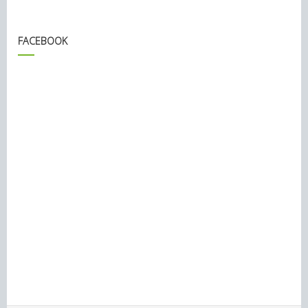
FACEBOOK