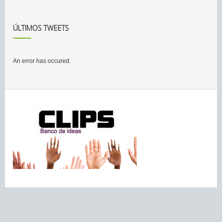
ÚLTIMOS TWEETS
An error has occured.