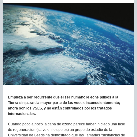
Empieza a ser recurrente que el ser humano le eche pulsos a la
Tierra sin parar, la mayor parte de las veces inconscientemente;
ahora son los VSLS, y no están controlados por los tratados
internacionales.
Cuando poco a poco la capa de ozono parece haber iniciado una fase
de regeneración (salvo en los polos) un grupo de estudio de la
Universidad de Leeds ha demostrado que las llamadas “sustancias de