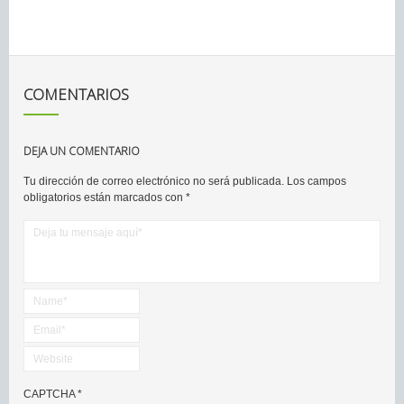
COMENTARIOS
DEJA UN COMENTARIO
Tu dirección de correo electrónico no será publicada.
Los campos
obligatorios están marcados con
*
CAPTCHA
*