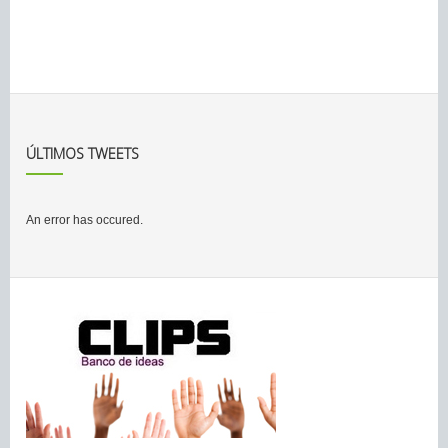
ÚLTIMOS TWEETS
An error has occured.