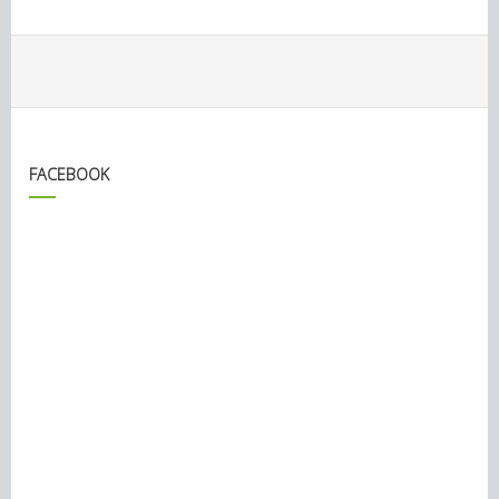
FACEBOOK