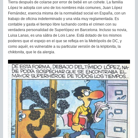
Tierra después de colarse por error de bebé en un cohete. La familia
López le adopta con uno de los nombres más comunes, Juan López
Fernández, esencia misma de la normalidad social en España, con un
trabajo de oficina indeterminado y una vida muy reglamentada. Es
contable y gasta el tiempo libre luchando contra el crimen con su
verdadera personalidad de Superlópez en Barcelona. Incluso su novia,
Luisa Lanas, es una sátira de Lois Lane. Está dotado de los mismos
poderes que el espejo en el que se refleja en la Metrópolis de DC, y
como aquél, es vulnerable a su particular versión de la kriptonita, la
chiktonita, que le da alergia.