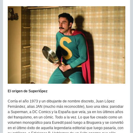
El origen de Superlópez
Corría el año 1973 y un dibujante de nombre discreto, Juan López
Fernández, alias JAN (mucho más reconocible), tuvo una idea: parodiar
a Superman, a DC Comics y la España que veía, ya en los últimos años
del franquismo, en un cómic. Todo a la vez. Lo que fue creado como un
volumen monográfico para Euredit pasó luego a Bruguera y se convirtió
en el último éxito de aquella legendaria editorial que luego pasaría, con