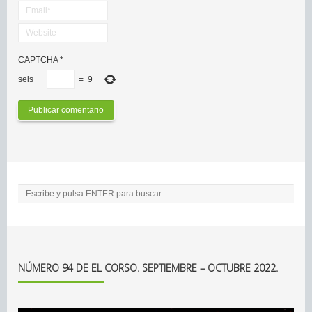
CAPTCHA
*
seis
+
=
9
NÚMERO 94 DE EL CORSO. SEPTIEMBRE – OCTUBRE 2022.