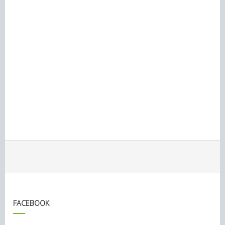
FACEBOOK