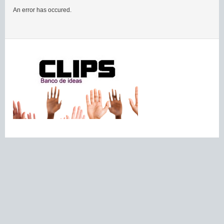
An error has occured.