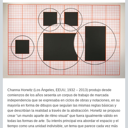
Channa Horwitz (Los Ángeles, EEUU, 1932 – 2013) produjo desde
comienzos de los años sesenta un corpus de trabajo de marcada
independencia que se expresaba en ciclos de obras y notaciones, en su
mayoría en forma de dibujos que seguían las mismas reglas básicas y
que describían la realidad a través de la abstracción. Horwitz se propuso
crear “un mundo aparte de ritmo visual” que fuera igualmente válido en
todas las formas de arte. Su interés principal era abordar el espacio y el
tiempo como una unidad indivisible, un tema que parece cada vez más