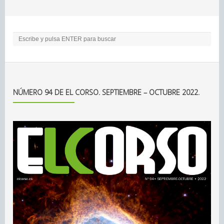
NÚMERO 94 DE EL CORSO. SEPTIEMBRE – OCTUBRE 2022.