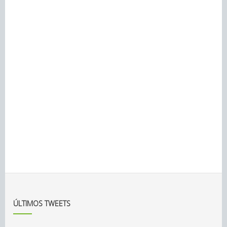
ÚLTIMOS TWEETS