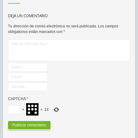
DEJA UN COMENTARIO
Tu dirección de correo electrónico no será publicada.
Los campos
obligatorios están marcados con
*
CAPTCHA
*
×
=
24