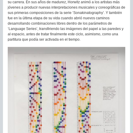
su carrera. En sus años de madurez, Horwitz animó a los artistas más
jóvenes a producir nuevas interpretaciones musicales y coreográficas de
sus primeras composiciones de la serie ‘Sonakinatography’. Y también
fue en la última etapa de su vida cuando abrió nuevos caminos
desarrollando combinaciones libres dentro de los parámetros de
‘Language Series’, transfiriendo las imágenes del papel a las paredes y
al espacio, antes de tratar finalmente este ciclo, asimismo, como una
partitura que podía ser activada en el tiempo.