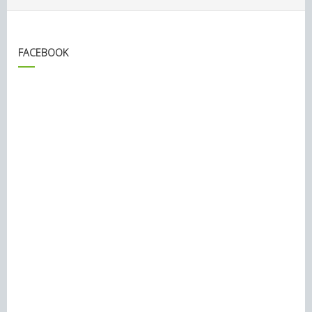
FACEBOOK