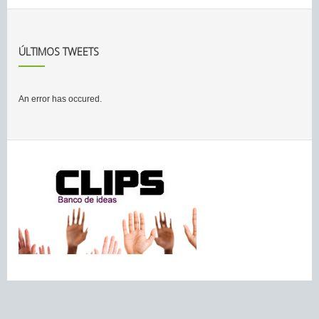
ÚLTIMOS TWEETS
An error has occured.