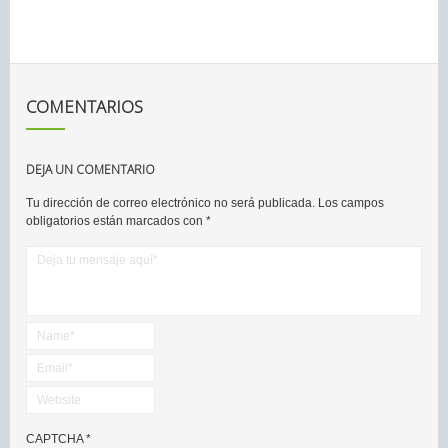
COMENTARIOS
DEJA UN COMENTARIO
Tu dirección de correo electrónico no será publicada.
Los campos
obligatorios están marcados con
*
CAPTCHA
*