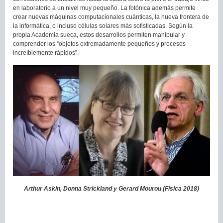
en laboratorio a un nivel muy pequeño. La fotónica además permite
crear nuevas máquinas computacionales cuánticas, la nueva frontera de
la informática, o incluso células solares más sofisticadas. Según la
propia Academia sueca, estos desarrollos permiten manipular y
comprender los “objetos extremadamente pequeños y procesos
increíblemente rápidos”.
Arthur Askin, Donna Strickland y Gerard Mourou (Física 2018)