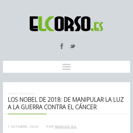
INICIO
/
NOTICIAS
/
LOS NOBEL DE 2018: DE MANIPULAR LA LUZ
A LA GUERRA CONTRA EL CÁNCER
7 OCTUBRE, 2018
/
POR
MARCOS GIL