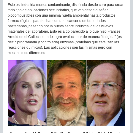
Esto es: industria menos contaminante, diseñada desde cero para crear
todo tipo de aplicaciones secundarias, que van desde diseñar
biocombustibles con una mínima huella ambiental hasta productos
farmacológicos para luchar contra el cáncer o enfermedades
bacterianas, pasando por la nueva fiebre industrial de los nuevos
materiales de laboratorio. Esto es algo parecido a lo que hizo Frances
Arnold en el Caltech, donde logró evolucionar de manera “dirigida” (es
decir, programada y controlada) enzimas (proteínas que catalizan las
reacciones químicas). Las aplicaciones son las mismas pero con
mecanismos diferentes.