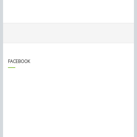
FACEBOOK