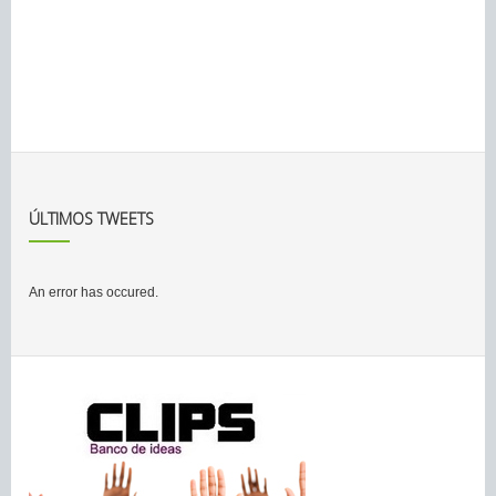
ÚLTIMOS TWEETS
An error has occured.