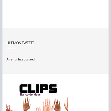
ÚLTIMOS TWEETS
An error has occured.