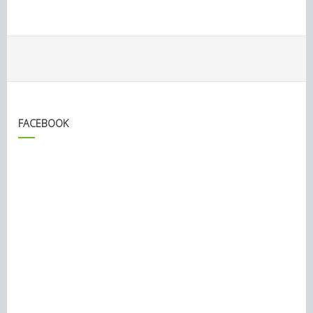
FACEBOOK