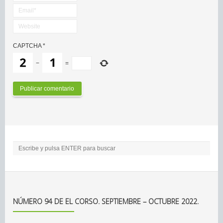
CAPTCHA
*
−
=
NÚMERO 94 DE EL CORSO. SEPTIEMBRE – OCTUBRE 2022.