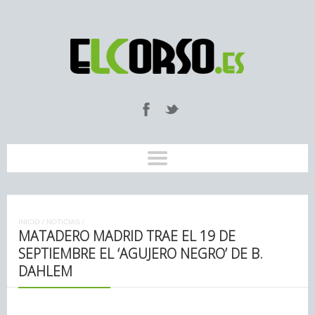
INICIO
/
NOTICIAS
/
MATADERO MADRID TRAE EL 19 DE
SEPTIEMBRE EL ‘AGUJERO NEGRO’ DE B.
DAHLEM