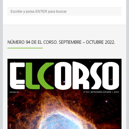
NÚMERO 94 DE EL CORSO. SEPTIEMBRE – OCTUBRE 2022.