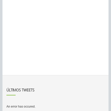
ÚLTIMOS TWEETS
An error has occured.