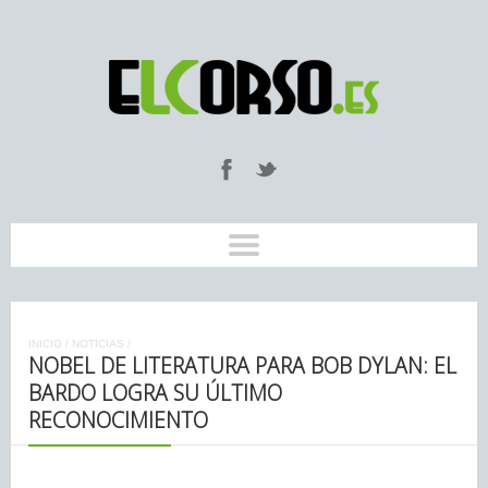
INICIO
/
NOTICIAS
/
NOBEL DE LITERATURA PARA BOB DYLAN: EL
BARDO LOGRA SU ÚLTIMO
RECONOCIMIENTO