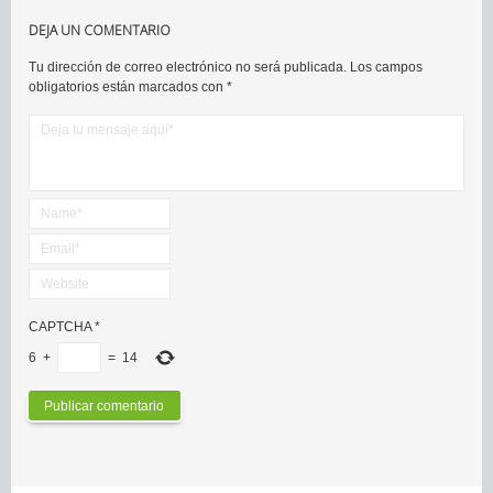
DEJA UN COMENTARIO
Tu dirección de correo electrónico no será publicada.
Los campos
obligatorios están marcados con
*
CAPTCHA
*
6
+
=
14