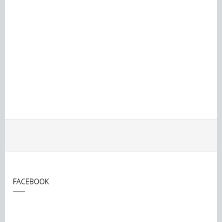
FACEBOOK