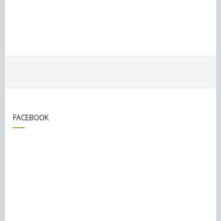
FACEBOOK