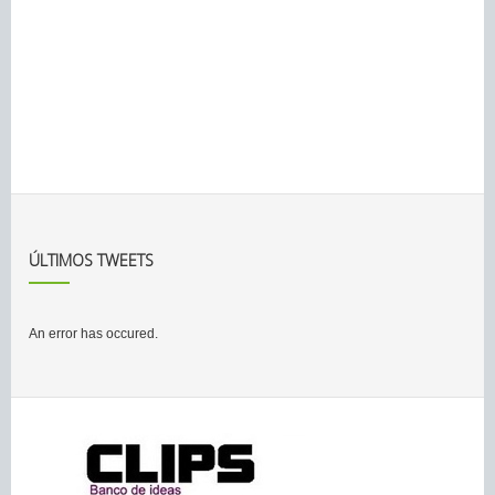
ÚLTIMOS TWEETS
An error has occured.