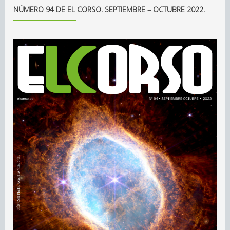
NÚMERO 94 DE EL CORSO. SEPTIEMBRE – OCTUBRE 2022.