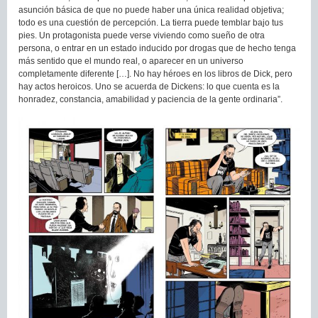
asunción básica de que no puede haber una única realidad objetiva;
todo es una cuestión de percepción. La tierra puede temblar bajo tus
pies. Un protagonista puede verse viviendo como sueño de otra
persona, o entrar en un estado inducido por drogas que de hecho tenga
más sentido que el mundo real, o aparecer en un universo
completamente diferente […]. No hay héroes en los libros de Dick, pero
hay actos heroicos. Uno se acuerda de Dickens: lo que cuenta es la
honradez, constancia, amabilidad y paciencia de la gente ordinaria”.