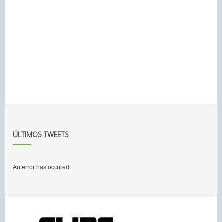
ÚLTIMOS TWEETS
An error has occured.