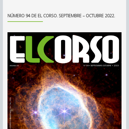
NÚMERO 94 DE EL CORSO. SEPTIEMBRE – OCTUBRE 2022.