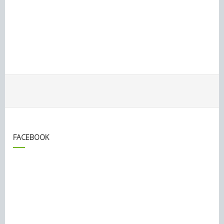
FACEBOOK