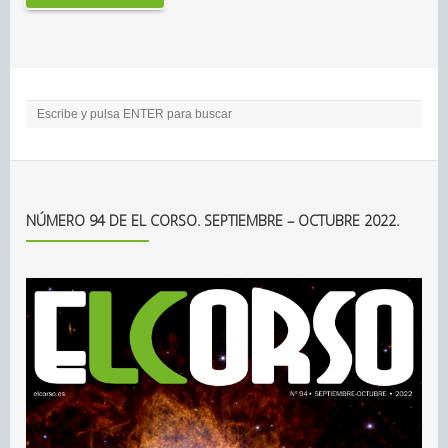
NÚMERO 94 DE EL CORSO. SEPTIEMBRE – OCTUBRE 2022.