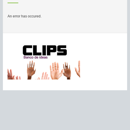
An error has occured.