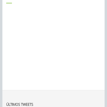
ÚLTIMOS TWEETS