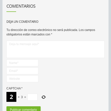
COMENTARIOS
DEJA UN COMENTARIO
Tu dirección de correo electrónico no será publicada.
Los campos
obligatorios están marcados con
*
CAPTCHA
*
×
3
=