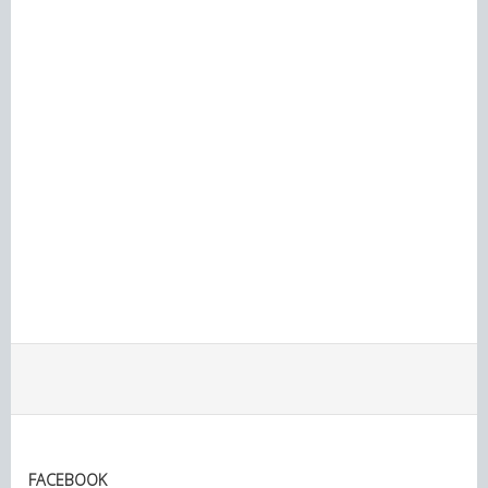
FACEBOOK