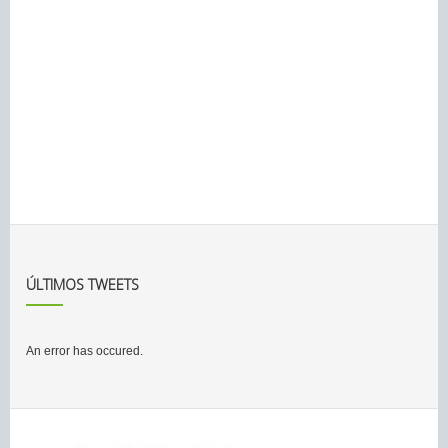
ÚLTIMOS TWEETS
An error has occured.