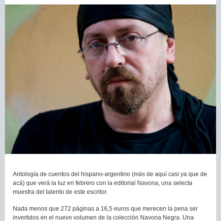
Antología de cuentos del hispano-argentino (más de aquí casi ya que de
acá) que verá la luz en febrero con la editorial Navona, una selecta
muestra del talento de este escritor.
Nada menos que 272 páginas a 16,5 euros que merecen la pena ser
invertidos en el nuevo volumen de la colección Navona Negra. Una