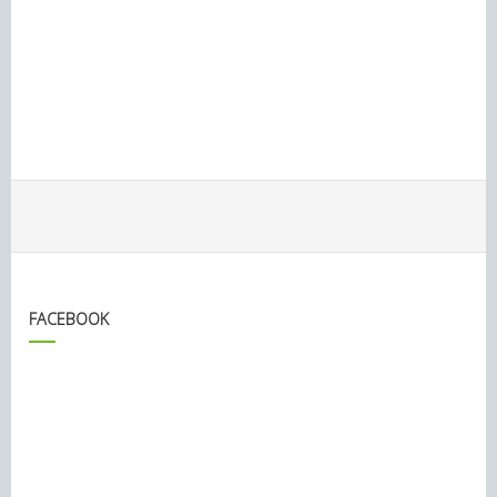
FACEBOOK