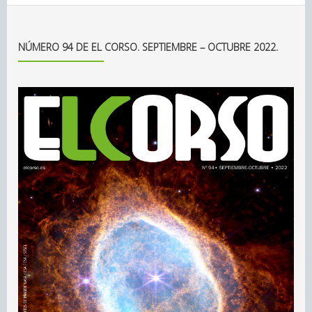
NÚMERO 94 DE EL CORSO. SEPTIEMBRE – OCTUBRE 2022.