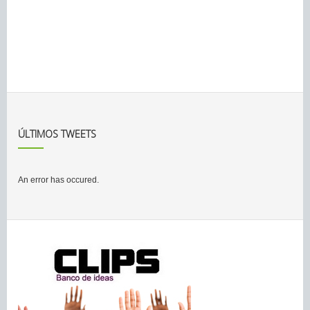
ÚLTIMOS TWEETS
An error has occured.