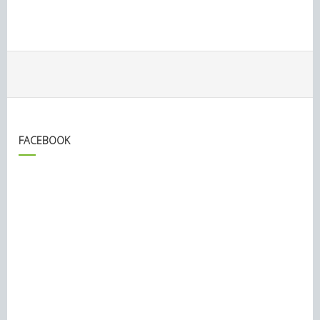
FACEBOOK