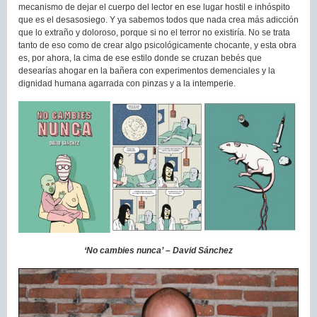
mecanismo de dejar el cuerpo del lector en ese lugar hostil e inhóspito
que es el desasosiego. Y ya sabemos todos que nada crea más adicción
que lo extraño y doloroso, porque si no el terror no existiría. No se trata
tanto de eso como de crear algo psicológicamente chocante, y esta obra
es, por ahora, la cima de ese estilo donde se cruzan bebés que
desearías ahogar en la bañera con experimentos demenciales y la
dignidad humana agarrada con pinzas y a la intemperie.
‘No cambies nunca’ – David Sánchez