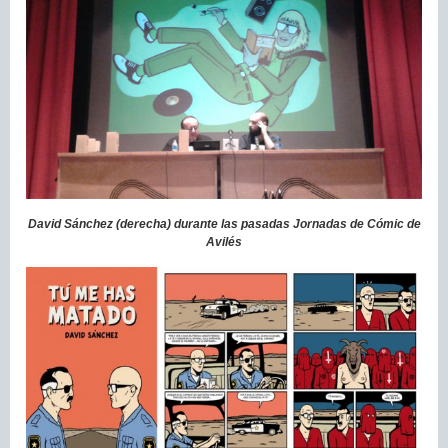
David Sánchez (derecha) durante las pasadas Jornadas de Cómic de
Avilés