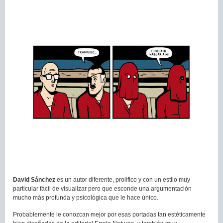
David Sánchez
es un autor diferente, prolífico y con un estilo muy
particular fácil de visualizar pero que esconde una argumentación
mucho más profunda y psicológica que le hace único.
Probablemente le conozcan mejor por esas portadas tan estéticamente