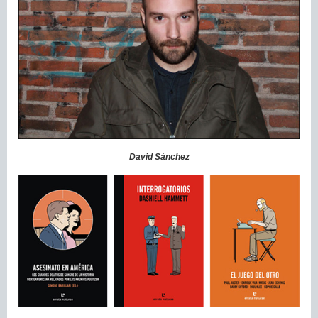
David Sánchez