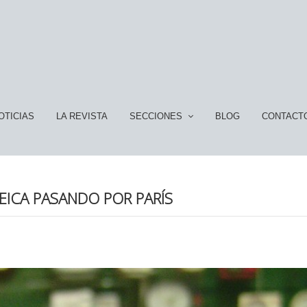
OTICIAS
LA REVISTA
SECCIONES
BLOG
CONTACT
EICA PASANDO POR PARÍS