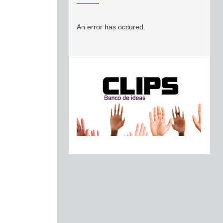
An error has occured.