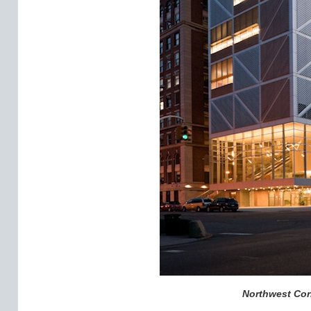
Northwest Cor