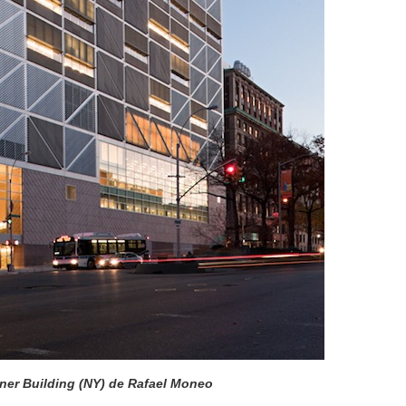
ner Building (NY) de Rafael Moneo