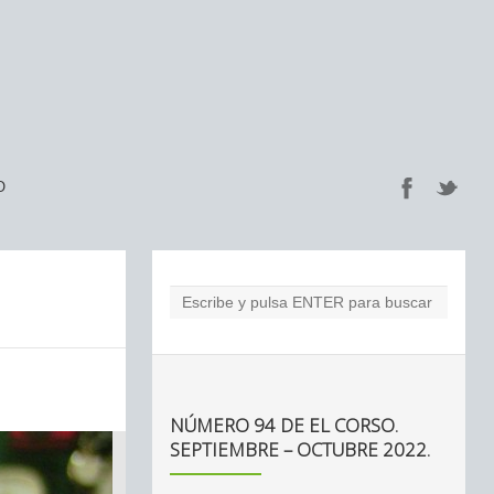
O
NÚMERO 94 DE EL CORSO.
SEPTIEMBRE – OCTUBRE 2022.