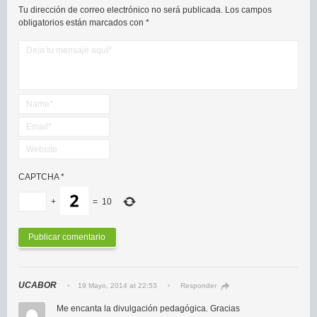
Tu dirección de correo electrónico no será publicada.
Los campos
obligatorios están marcados con
*
CAPTCHA
*
+
=
10
UCABOR
19 Mayo, 2014 at 22:53
Responder
Me encanta la divulgación pedagógica. Gracias