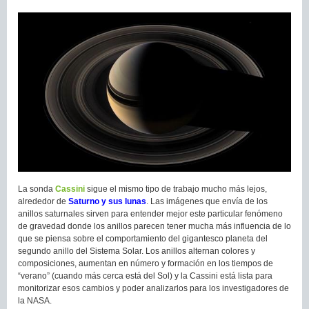
La sonda
Cassini
sigue el mismo tipo de trabajo mucho más lejos,
alrededor de
Saturno y sus lunas
. Las imágenes que envía de los
anillos saturnales sirven para entender mejor este particular fenómeno
de gravedad donde los anillos parecen tener mucha más influencia de lo
que se piensa sobre el comportamiento del gigantesco planeta del
segundo anillo del Sistema Solar. Los anillos alternan colores y
composiciones, aumentan en número y formación en los tiempos de
“verano” (cuando más cerca está del Sol) y la Cassini está lista para
monitorizar esos cambios y poder analizarlos para los investigadores de
la NASA.