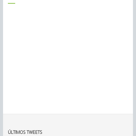
ÚLTIMOS TWEETS