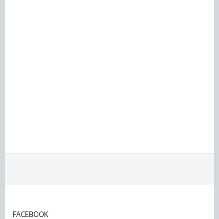
FACEBOOK