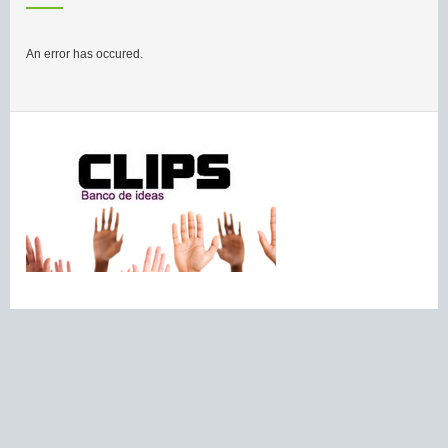
An error has occured.