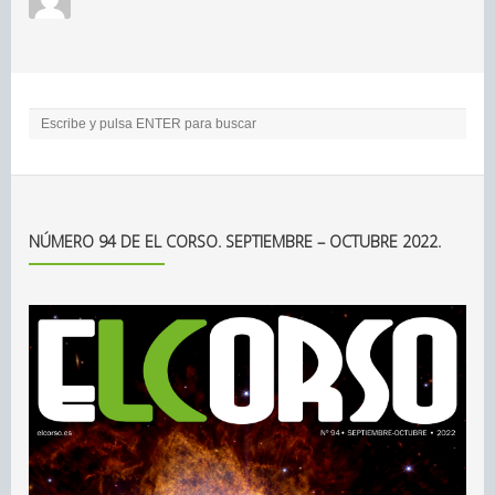
NÚMERO 94 DE EL CORSO. SEPTIEMBRE – OCTUBRE 2022.