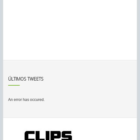
ÚLTIMOS TWEETS
An error has occured.