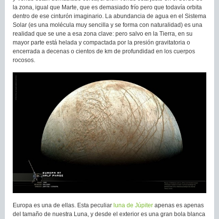
la zona, igual que Marte, que es demasiado frío pero que todavía orbita
dentro de ese cinturón imaginario. La abundancia de agua en el Sistema
Solar (es una molécula muy sencilla y se forma con naturalidad) es una
realidad que se une a esa zona clave: pero salvo en la Tierra, en su
mayor parte está helada y compactada por la presión gravitatoria o
encerrada a decenas o cientos de km de profundidad en los cuerpos
rocosos.
Europa es una de ellas. Esta peculiar
luna de Júpiter
apenas es apenas
del tamaño de nuestra Luna, y desde el exterior es una gran bola blanca