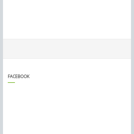
FACEBOOK