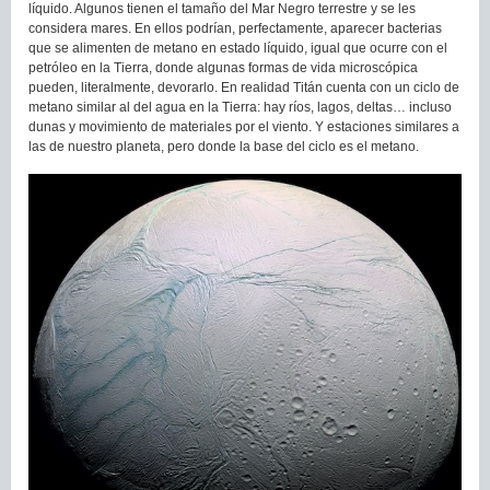
líquido. Algunos tienen el tamaño del Mar Negro terrestre y se les
considera mares. En ellos podrían, perfectamente, aparecer bacterias
que se alimenten de metano en estado líquido, igual que ocurre con el
petróleo en la Tierra, donde algunas formas de vida microscópica
pueden, literalmente, devorarlo. En realidad Titán cuenta con un ciclo de
metano similar al del agua en la Tierra: hay ríos, lagos, deltas… incluso
dunas y movimiento de materiales por el viento. Y estaciones similares a
las de nuestro planeta, pero donde la base del ciclo es el metano.