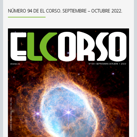
NÚMERO 94 DE EL CORSO. SEPTIEMBRE – OCTUBRE 2022.