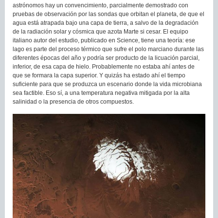
astrónomos hay un convencimiento, parcialmente demostrado con
pruebas de observación por las sondas que orbitan el planeta, de que el
agua está atrapada bajo una capa de tierra, a salvo de la degradación
de la radiación solar y cósmica que azota Marte si cesar. El equipo
italiano autor del estudio, publicado en Science, tiene una teoría: ese
lago es parte del proceso térmico que sufre el polo marciano durante las
diferentes épocas del año y podría ser producto de la licuación parcial,
inferior, de esa capa de hielo. Probablemente no estaba ahí antes de
que se formara la capa superior. Y quizás ha estado ahí el tiempo
suficiente para que se produzca un escenario donde la vida microbiana
sea factible. Eso sí, a una temperatura negativa mitigada por la alta
salinidad o la presencia de otros compuestos.