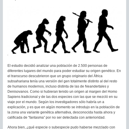
El estudio decidió analizar una población de 2.500 personas de
diferentes lugares del mundo para poder estudiar su origen genético. En
el transcurso descubrieron que un grupo originario del África
subsahariana tenía una versión del gen totalmente distinto al del resto
de humanos modernos, incluso distinta de las de Neandertales y
Denisovanos. Como si hubieran tenido un origen al margen del Homo
Sapiens tradicional y de las dos especies con las que se mezcló en su
viaje por el mundo. Según los investigadores sólo habría un a
explicación, y es que en algún momento se introdujo en la población de
la zona una variante genética alternativa, desconocida hasta ahora y
calificada de “fantasma” por no ser detectada con anterioridad.
Ahora bien, ¿qué especie o subespecie pudo haberse mezclado con