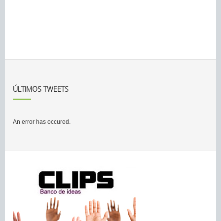
ÚLTIMOS TWEETS
An error has occured.