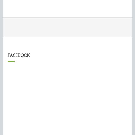
FACEBOOK