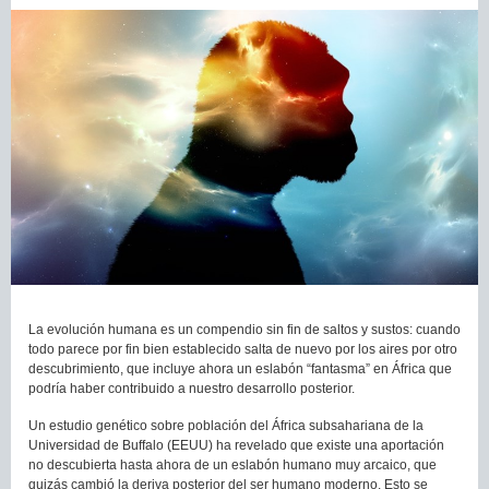
La evolución humana es un compendio sin fin de saltos y sustos: cuando
todo parece por fin bien establecido salta de nuevo por los aires por otro
descubrimiento, que incluye ahora un eslabón “fantasma” en África que
podría haber contribuido a nuestro desarrollo posterior.
Un estudio genético sobre población del África subsahariana de la
Universidad de Buffalo (EEUU) ha revelado que existe una aportación
no descubierta hasta ahora de un eslabón humano muy arcaico, que
quizás cambió la deriva posterior del ser humano moderno. Esto se