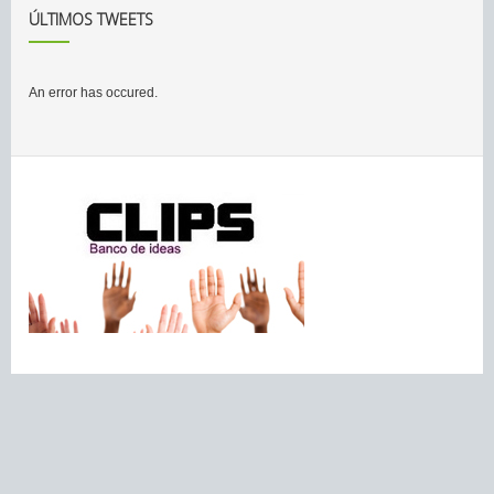
ÚLTIMOS TWEETS
An error has occured.