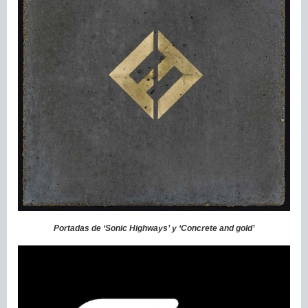
Portadas de ‘Sonic Highways’ y ‘Concrete and gold’