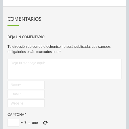
COMENTARIOS
DEJA UN COMENTARIO
Tu dirección de correo electrónico no será publicada.
Los campos
obligatorios están marcados con
*
CAPTCHA
*
−
7
=
uno