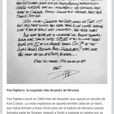
Foo Fighters: la segunda vida después de Nirvana
Foo Fighters nació en 1994 fruto del desastre que supuso el suicidio de
Kurt Cobain. La onda expansiva de aquella terrible caída de un ídolo,
que había fichado a Dave Grohl para ser el batería de Nirvana cuando
formaba parte de Scream, empujó a Grohl a explorar el camino por su