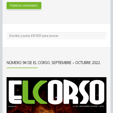
NÚMERO 94 DE EL CORSO. SEPTIEMBRE – OCTUBRE 2022.