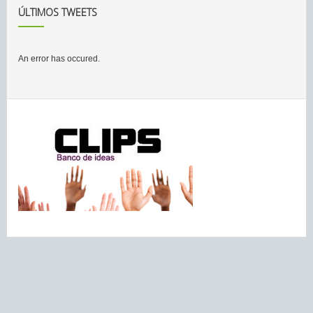
ÚLTIMOS TWEETS
An error has occured.