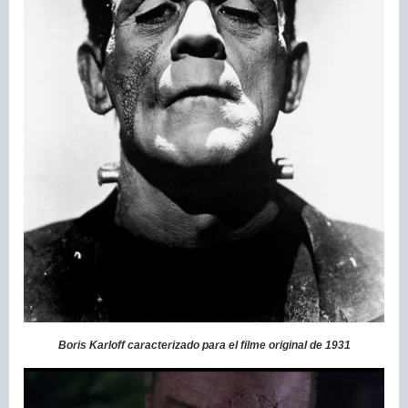
Boris Karloff caracterizado para el filme original de 1931