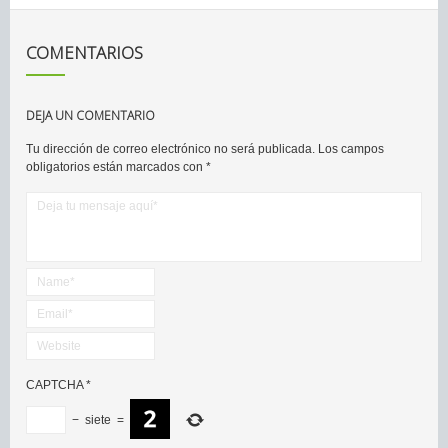
COMENTARIOS
DEJA UN COMENTARIO
Tu dirección de correo electrónico no será publicada.
Los campos
obligatorios están marcados con
*
CAPTCHA
*
−
siete
=