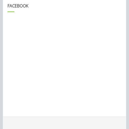
FACEBOOK