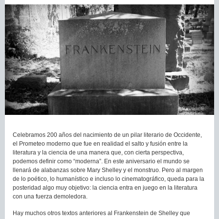
Celebramos 200 años del nacimiento de un pilar literario de Occidente,
el Prometeo moderno que fue en realidad el salto y fusión entre la
literatura y la ciencia de una manera que, con cierta perspectiva,
podemos definir como “moderna”. En este aniversario el mundo se
llenará de alabanzas sobre Mary Shelley y el monstruo. Pero al margen
de lo poético, lo humanístico e incluso lo cinematográfico, queda para la
posteridad algo muy objetivo: la ciencia entra en juego en la literatura
con una fuerza demoledora.
Hay muchos otros textos anteriores al Frankenstein de Shelley que