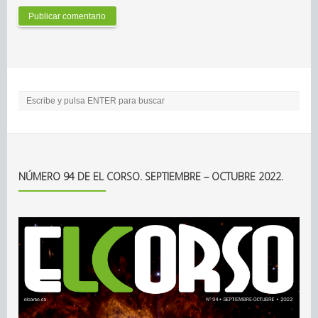
NÚMERO 94 DE EL CORSO. SEPTIEMBRE – OCTUBRE 2022.