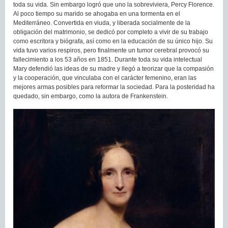
toda su vida. Sin embargo logró que uno la sobreviviera, Percy Florence.
Al poco tiempo su marido se ahogaba en una tormenta en el
Mediterráneo. Convertida en viuda, y liberada socialmente de la
obligación del matrimonio, se dedicó por completo a vivir de su trabajo
como escritora y biógrafa, así como en la educación de su único hijo. Su
vida tuvo varios respiros, pero finalmente un tumor cerebral provocó su
fallecimiento a los 53 años en 1851. Durante toda su vida intelectual
Mary defendió las ideas de su madre y llegó a teorizar que la compasión
y la cooperación, que vinculaba con el carácter femenino, eran las
mejores armas posibles para reformar la sociedad. Para la posteridad ha
quedado, sin embargo, como la autora de Frankenstein.