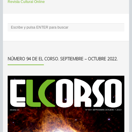
Revista Cultural Online
NÚMERO 94 DE EL CORSO. SEPTIEMBRE – OCTUBRE 2022.