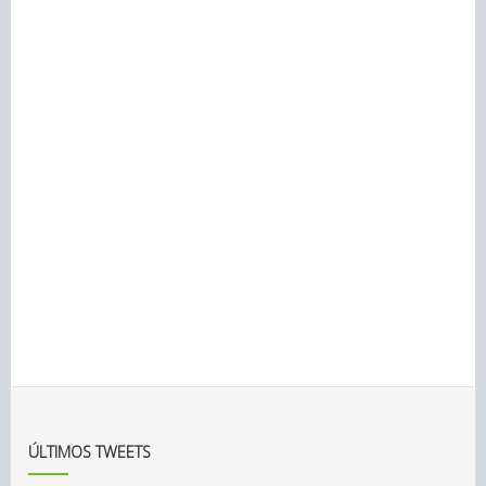
ÚLTIMOS TWEETS