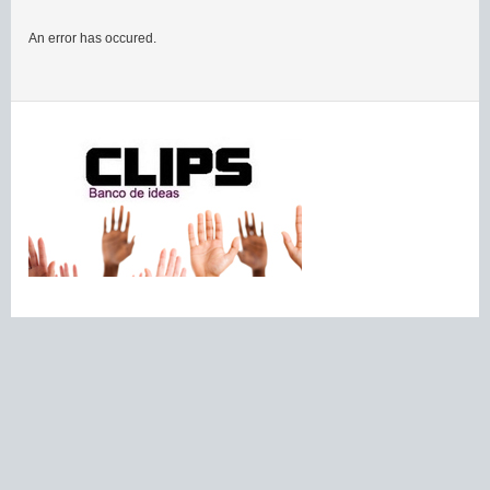
An error has occured.