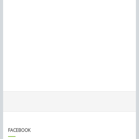
FACEBOOK