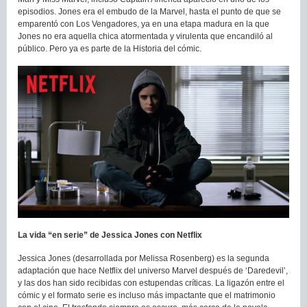
episodios. Jones era el embudo de la Marvel, hasta el punto de que se
emparentó con Los Vengadores, ya en una etapa madura en la que
Jones no era aquella chica atormentada y virulenta que encandiló al
público. Pero ya es parte de la Historia del cómic.
La vida “en serie” de Jessica Jones con Netflix
Jessica Jones (desarrollada por Melissa Rosenberg) es la segunda
adaptación que hace Netflix del universo Marvel después de ‘Daredevil’,
y las dos han sido recibidas con estupendas críticas. La ligazón entre el
cómic y el formato serie es incluso más impactante que el matrimonio