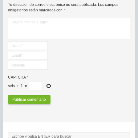
Tu dirección de correo electrónico no será publicada.
Los campos
obligatorios están marcados con
*
CAPTCHA
*
seis
+
1
=