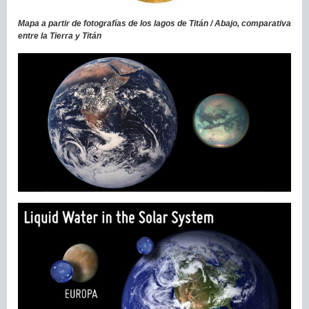
Mapa a partir de fotografías de los lagos de Titán / Abajo, comparativa
entre la Tierra y Titán