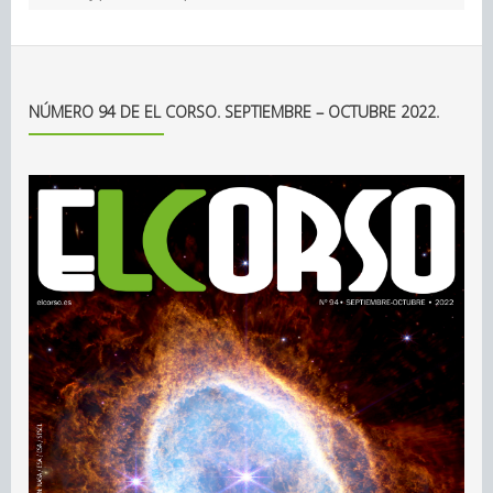
NÚMERO 94 DE EL CORSO. SEPTIEMBRE – OCTUBRE 2022.