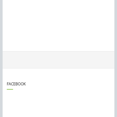
FACEBOOK