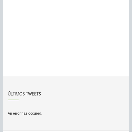
ÚLTIMOS TWEETS
An error has occured.