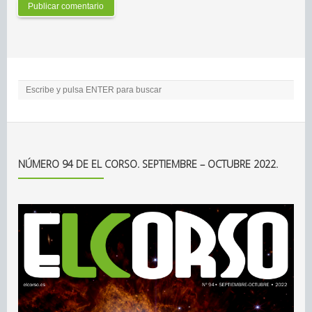
NÚMERO 94 DE EL CORSO. SEPTIEMBRE – OCTUBRE 2022.