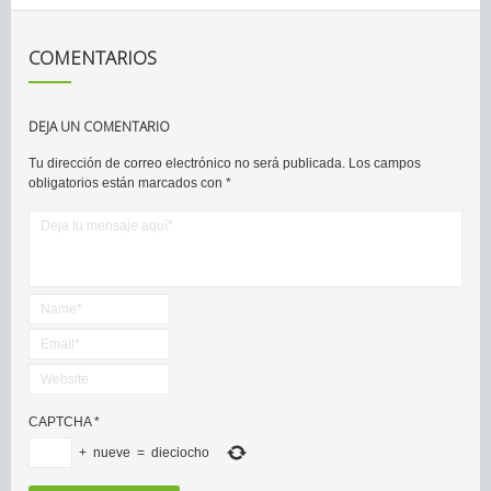
COMENTARIOS
DEJA UN COMENTARIO
Tu dirección de correo electrónico no será publicada.
Los campos
obligatorios están marcados con
*
CAPTCHA
*
+
nueve
=
dieciocho