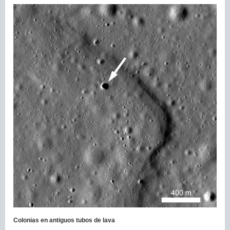
Colonias en antiguos tubos de lava