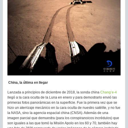
China, la última en llegar
Lanzada a principios de diciembre de 2018, la sonda china
Chang’e-4
llegó a la cara oculta de la Luna en enero y para demostrarlo envió las
primeras fotos panorámicas en la superficie. Fue la primera vez que se
hizo un aterrizaje mecánico en la cara oculta de nuestro satélite, y no fue
la NASA, sino la agencia espacial china (CNSA). Además de una
imagen parcial que demuestra (para los conspiranoicos incrédulos) que
son iguales a las que tomó la Misión Apolo en los 60 y 70, también hay