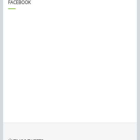
FACEBOOK