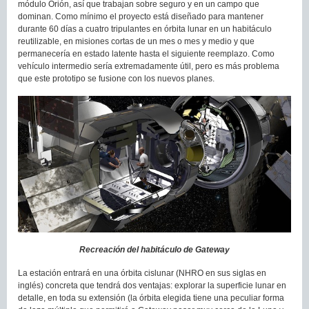
módulo Orión, así que trabajan sobre seguro y en un campo que
dominan. Como mínimo el proyecto está diseñado para mantener
durante 60 días a cuatro tripulantes en órbita lunar en un habitáculo
reutilizable, en misiones cortas de un mes o mes y medio y que
permanecería en estado latente hasta el siguiente reemplazo. Como
vehículo intermedio sería extremadamente útil, pero es más problema
que este prototipo se fusione con los nuevos planes.
Recreación del habitáculo de Gateway
La estación entrará en una órbita cislunar (NHRO en sus siglas en
inglés) concreta que tendrá dos ventajas: explorar la superficie lunar en
detalle, en toda su extensión (la órbita elegida tiene una peculiar forma