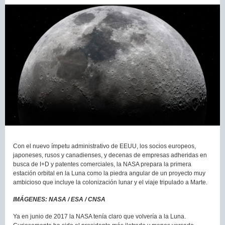
Con el nuevo ímpetu administrativo de EEUU, los socios europeos,
japoneses, rusos y canadienses, y decenas de empresas adheridas en
busca de I+D y patentes comerciales, la NASA prepara la primera
estación orbital en la Luna como la piedra angular de un proyecto muy
ambicioso que incluye la colonización lunar y el viaje tripulado a Marte.
IMÁGENES: NASA / ESA / CNSA
Ya en junio de 2017 la NASA tenía claro que volvería a la Luna.