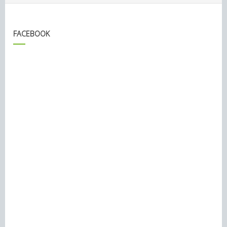
FACEBOOK