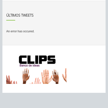
ÚLTIMOS TWEETS
An error has occured.