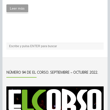
Leer más
NÚMERO 94 DE EL CORSO. SEPTIEMBRE – OCTUBRE 2022.