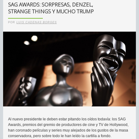
SAG AWARDS: SORPRESAS, DENZEL,
STRANGE THINGS Y MUCHO TRUMP
POR
LUIS CADENAS BORGES
Al nuevo presidente le deben estar pitando los oídos todavía: los SAG
Awards, premios del gremio de productores de cine y TV de Hollywood,
han coronado películas y series muy alejados de los gustos de la masa
conservadora, pero sobre todo le han leído la cartilla a fondo.