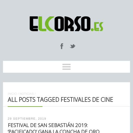
INICIO
/
NOTICIAS
/
ALL POSTS TAGGED FESTIVALES DE CINE
29 SEPTIEMBRE, 2019
FESTIVAL DE SAN SEBASTIÁN 2019:
‘PACIFICADO’ GANA LA CONCHA DE ORO