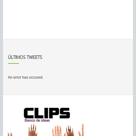
ÚLTIMOS TWEETS
An error has occured.