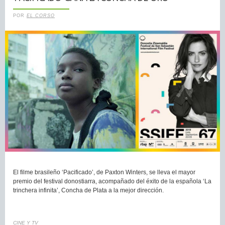
POR
EL CORSO
El filme brasileño ‘Pacificado’, de Paxton Winters, se lleva el mayor
premio del festival donostiarra, acompañado del éxito de la española ‘La
trinchera infinita’, Concha de Plata a la mejor dirección.
CINE Y TV