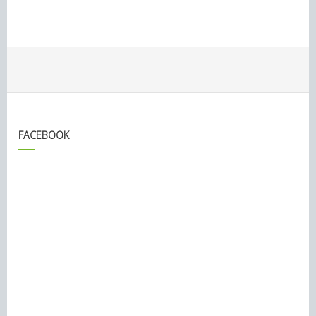
FACEBOOK