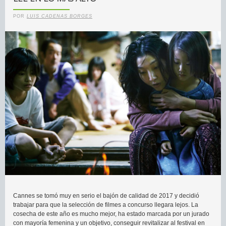
POR
LUIS CADENAS BORGES
Cannes se tomó muy en serio el bajón de calidad de 2017 y decidió
trabajar para que la selección de filmes a concurso llegara lejos. La
cosecha de este año es mucho mejor, ha estado marcada por un jurado
con mayoría femenina y un objetivo, conseguir revitalizar al festival en