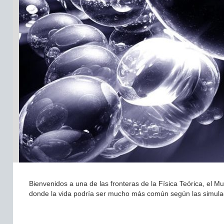
Bienvenidos a una de las fronteras de la Física Teórica, el Mu
donde la vida podría ser mucho más común según las simula