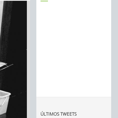
ÚLTIMOS TWEETS