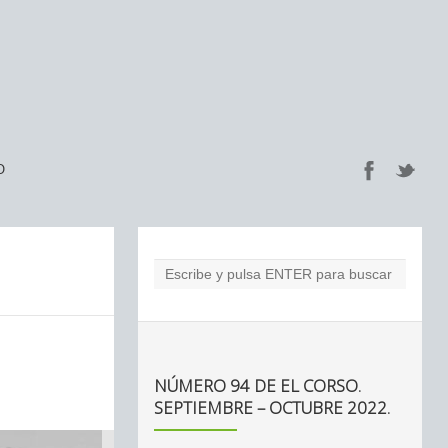
O
NÚMERO 94 DE EL CORSO.
SEPTIEMBRE – OCTUBRE 2022.