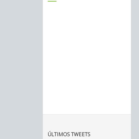
ÚLTIMOS TWEETS