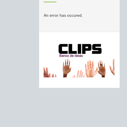
An error has occured.