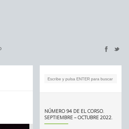
O
NÚMERO 94 DE EL CORSO.
SEPTIEMBRE – OCTUBRE 2022.