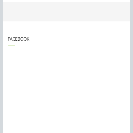
FACEBOOK