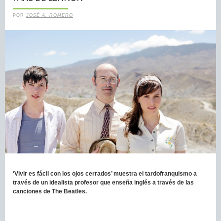
POR
JOSÉ A. ROMERO
‘Vivir es fácil con los ojos cerrados’ muestra el tardofranquismo a
través de un idealista profesor que enseña inglés a través de las
canciones de The Beatles.