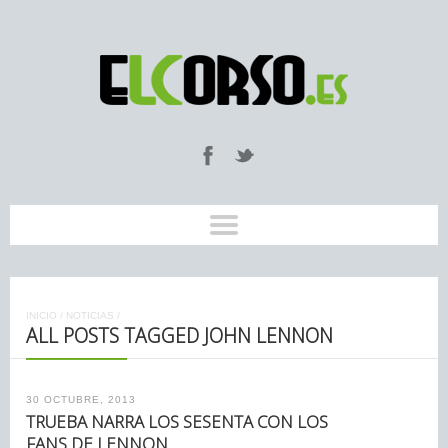
INICIO
/
NOTICIAS
/
ALL POSTS TAGGED JOHN LENNON
30 OCTUBRE, 2013
TRUEBA NARRA LOS SESENTA CON LOS
FANS DE LENNON