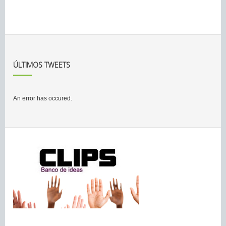
ÚLTIMOS TWEETS
An error has occured.