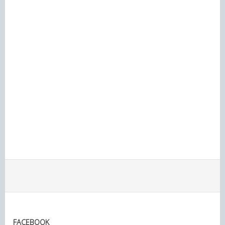
FACEBOOK