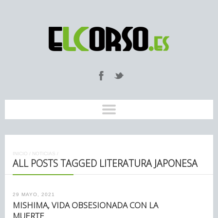
INICIO
/
NOTICIAS
/
ALL POSTS TAGGED LITERATURA JAPONESA
29 MAYO, 2021
MISHIMA, VIDA OBSESIONADA CON LA
MUERTE