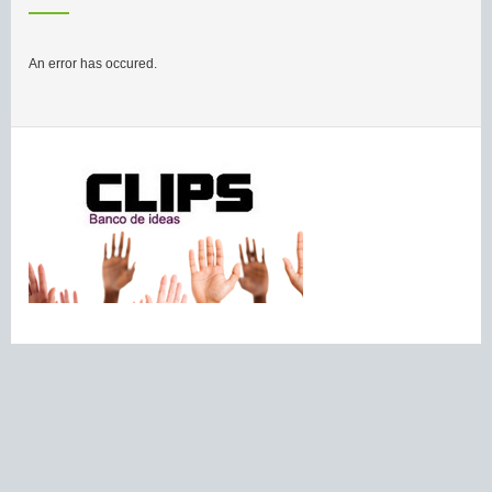
An error has occured.