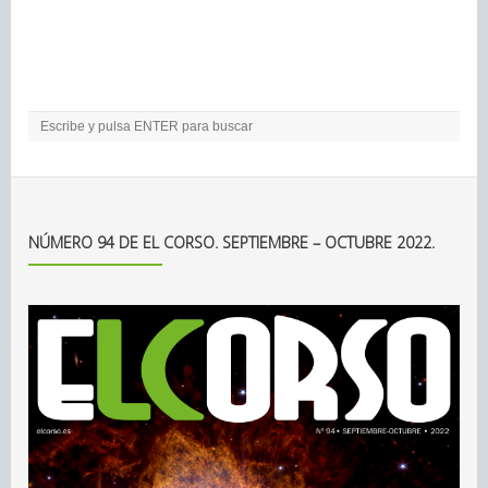
NÚMERO 94 DE EL CORSO. SEPTIEMBRE – OCTUBRE 2022.