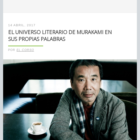
14 ABRIL, 2017
EL UNIVERSO LITERARIO DE MURAKAMI EN
SUS PROPIAS PALABRAS
POR
EL CORSO