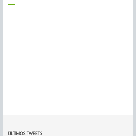
ÚLTIMOS TWEETS