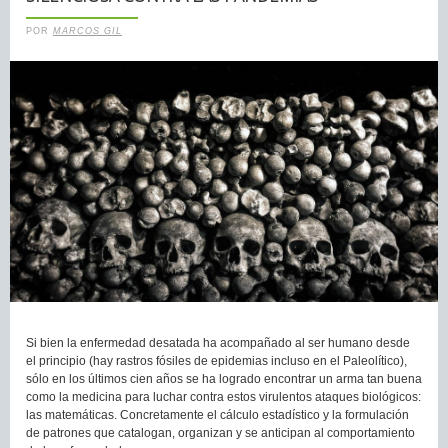
POR
MARCOS GIL
Si bien la enfermedad desatada ha acompañado al ser humano desde
el principio (hay rastros fósiles de epidemias incluso en el Paleolítico),
sólo en los últimos cien años se ha logrado encontrar un arma tan buena
como la medicina para luchar contra estos virulentos ataques biológicos:
las matemáticas. Concretamente el cálculo estadístico y la formulación
de patrones que catalogan, organizan y se anticipan al comportamiento