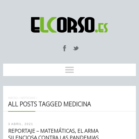
INICIO
/
NOTICIAS
/
ALL POSTS TAGGED MEDICINA
3 ABRIL, 2021
REPORTAJE – MATEMÁTICAS, EL ARMA
SILENCIOSA CONTRA LAS PANDEMIAS