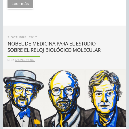
Leer más
2 OCTUBRE, 2017
NOBEL DE MEDICINA PARA EL ESTUDIO
SOBRE EL RELOJ BIOLÓGICO MOLECULAR
POR
MARCOS GIL