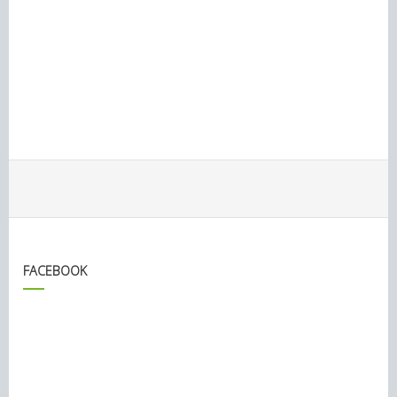
FACEBOOK