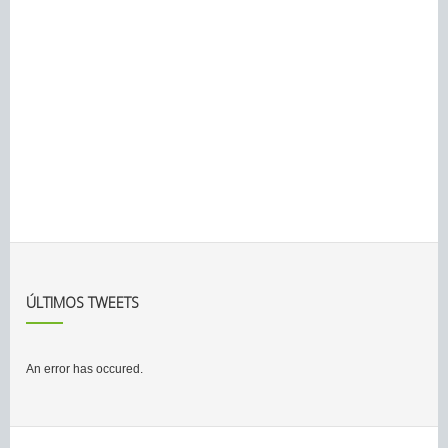
ÚLTIMOS TWEETS
An error has occured.