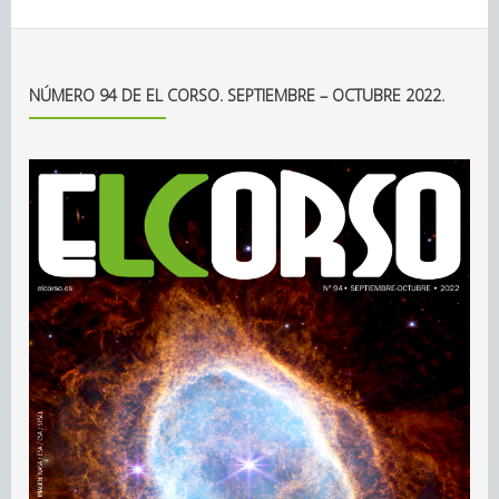
NÚMERO 94 DE EL CORSO. SEPTIEMBRE – OCTUBRE 2022.