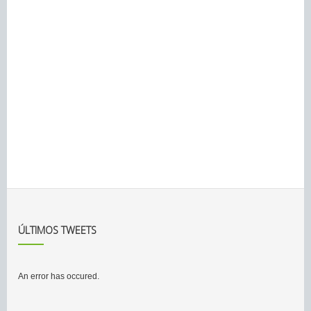
ÚLTIMOS TWEETS
An error has occured.