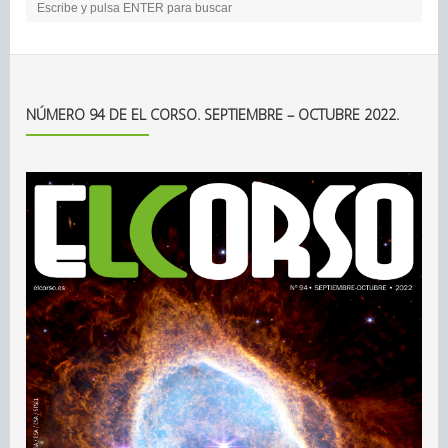
NÚMERO 94 DE EL CORSO. SEPTIEMBRE – OCTUBRE 2022.