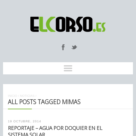
INICIO
/
NOTICIAS
/
ALL POSTS TAGGED MIMAS
19 OCTUBRE, 2014
REPORTAJE – AGUA POR DOQUIER EN EL
SISTEMA SOLAR