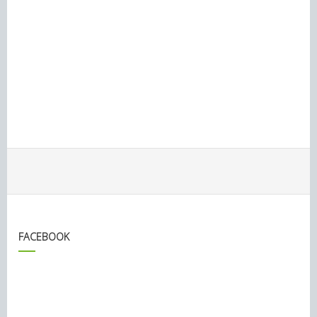
FACEBOOK