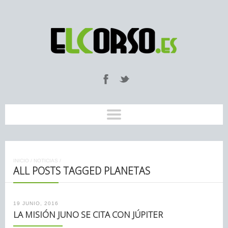
INICIO
/
NOTICIAS
/
ALL POSTS TAGGED PLANETAS
19 JUNIO, 2016
LA MISIÓN JUNO SE CITA CON JÚPITER