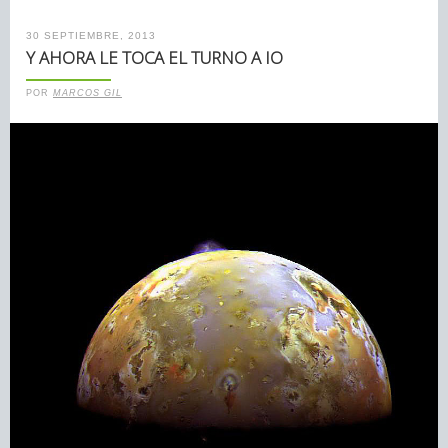
30 SEPTIEMBRE, 2013
Y AHORA LE TOCA EL TURNO A IO
POR
MARCOS GIL