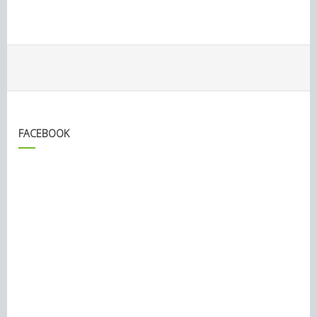
FACEBOOK