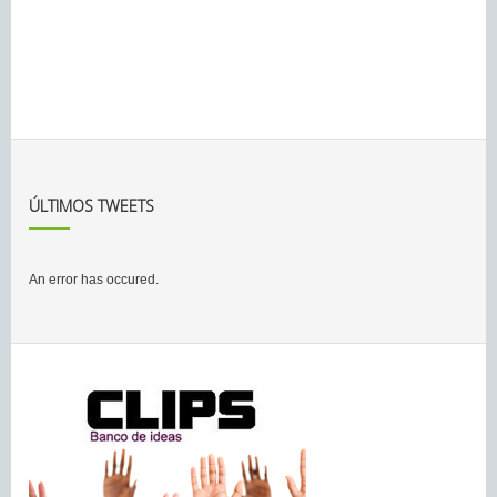
ÚLTIMOS TWEETS
An error has occured.