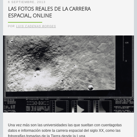
6 SEPTIEMBRE, 2013
LAS FOTOS REALES DE LA CARRERA
ESPACIAL, ONLINE
POR
LUIS CADENAS BORGES
Una vez más son las universidades las que sueltan con cuentagotas
datos e información sobre la carrera espacial del siglo XX, como las
fotografías tomadas de la Tierra desde la Luna.