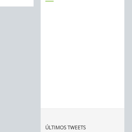
ÚLTIMOS TWEETS