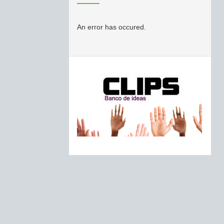
An error has occured.