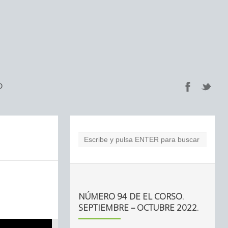
O
NÚMERO 94 DE EL CORSO.
SEPTIEMBRE – OCTUBRE 2022.