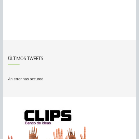
ÚLTIMOS TWEETS
An error has occured.