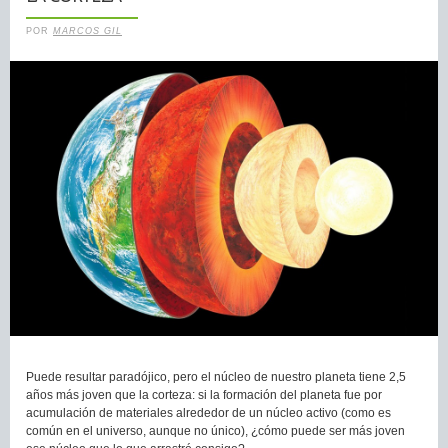
POR
MARCOS GIL
Puede resultar paradójico, pero el núcleo de nuestro planeta tiene 2,5
años más joven que la corteza: si la formación del planeta fue por
acumulación de materiales alrededor de un núcleo activo (como es
común en el universo, aunque no único), ¿cómo puede ser más joven