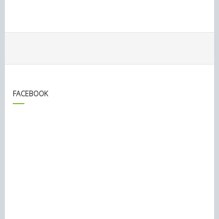
FACEBOOK