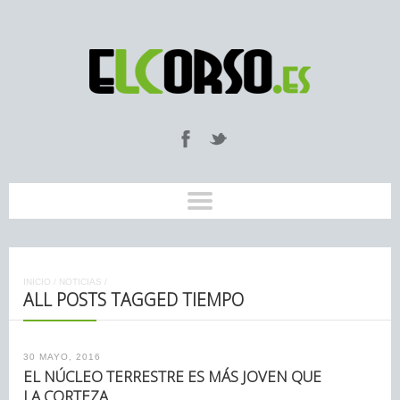
INICIO
/
NOTICIAS
/
ALL POSTS TAGGED TIEMPO
30 MAYO, 2016
EL NÚCLEO TERRESTRE ES MÁS JOVEN QUE
LA CORTEZA