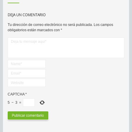
DEJA UN COMENTARIO
Tu dirección de correo electrónico no será publicada.
Los campos
obligatorios están marcados con
*
CAPTCHA
*
5
−
3
=