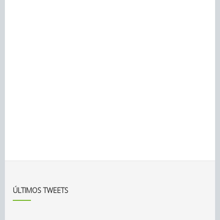
ÚLTIMOS TWEETS