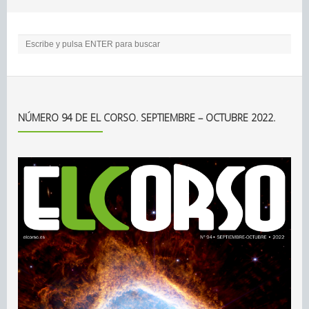
NÚMERO 94 DE EL CORSO. SEPTIEMBRE – OCTUBRE 2022.