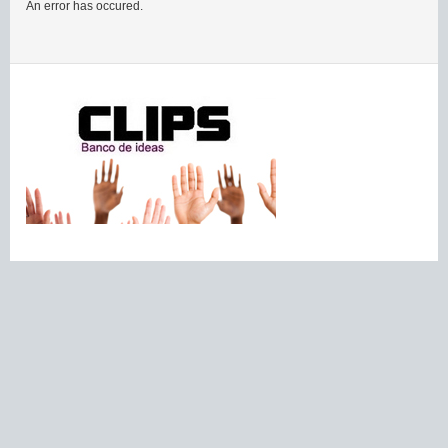
An error has occured.