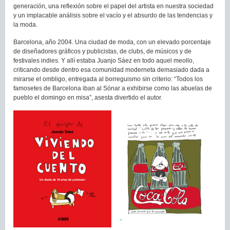
generación, una reflexión sobre el papel del artista en nuestra sociedad
y un implacable análisis sobre el vacío y el absurdo de las tendencias y
la moda.
Barcelona, año 2004. Una ciudad de moda, con un elevado porcentaje
de diseñadores gráficos y publicistas, de clubs, de músicos y de
festivales indies. Y allí estaba Juanjo Sáez en todo aquel meollo,
criticando desde dentro esa comunidad moderneta demasiado dada a
mirarse el ombligo, entregada al borreguismo sin criterio: “Todos los
famosetes de Barcelona iban al Sónar a exhibirse como las abuelas de
pueblo el domingo en misa”, asesta divertido el autor.