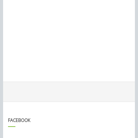
FACEBOOK