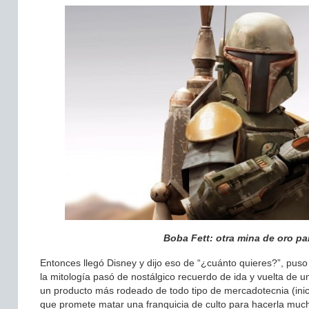
Boba Fett: otra mina de oro pa
Entonces llegó Disney y dijo eso de “¿cuánto quieres?”, puso
la mitología pasó de nostálgico recuerdo de ida y vuelta de 
un producto más rodeado de todo tipo de mercadotecnia (inic
que promete matar una franquicia de culto para hacerla muc