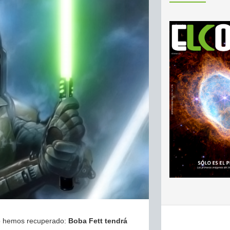
ro hemos recuperado:
Boba Fett tendrá