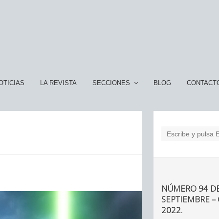
OTICIAS
LA REVISTA
SECCIONES
BLOG
CONTACT
NÚMERO 94 DE
SEPTIEMBRE –
2022.