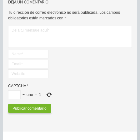
DEJA UN COMENTARIO
Tu dirección de correo electrónico no será publicada.
Los campos
obligatorios están marcados con
*
CAPTCHA
*
−
uno
=
1