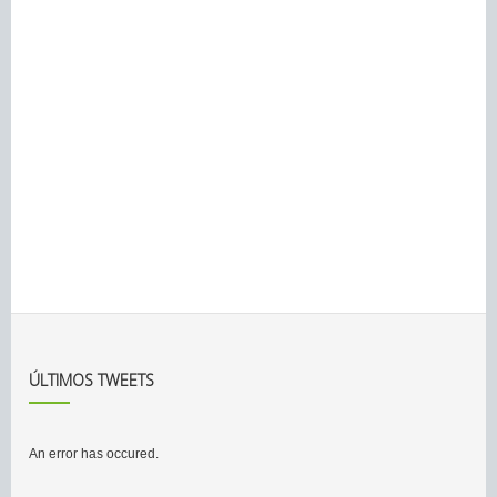
ÚLTIMOS TWEETS
An error has occured.