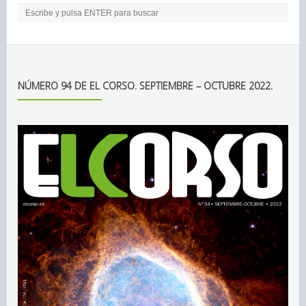
NÚMERO 94 DE EL CORSO. SEPTIEMBRE – OCTUBRE 2022.