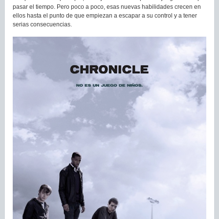
pasar el tiempo. Pero poco a poco, esas nuevas habilidades crecen en
ellos hasta el punto de que empiezan a escapar a su control y a tener
serias consecuencias.