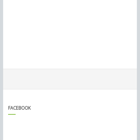
FACEBOOK