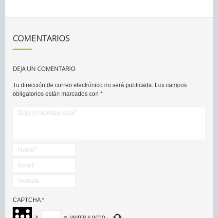
COMENTARIOS
DEJA UN COMENTARIO
Tu dirección de correo electrónico no será publicada.
Los campos
obligatorios están marcados con
*
CAPTCHA
*
×
=
veinte y ocho