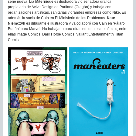
serie nueva.
Lia Miternique
es ilustradora y diseñadora gráfica,
propietaria de Avive Design en Portland (Oregón) y trabaja con
organizaciones artísticas, sanitarias y grandes empresas como Nike. Es
además la socia de Cain en El Ministerio de los Problemas.
Kate
Niemczyk
es dibujante e ilustradora y ya colaboró con Cain en ‘Pájaro
Burlón’ para Marvel. Ha trabajado para otras editoriales de cómics, entre
ellas Image Comics, Dark Horse Comics, Valiant Entertainment y Titan
Comics.