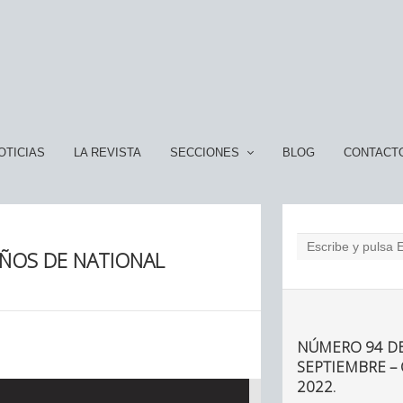
OTICIAS
LA REVISTA
SECCIONES
BLOG
CONTACT
AÑOS DE NATIONAL
NÚMERO 94 DE
SEPTIEMBRE –
2022.