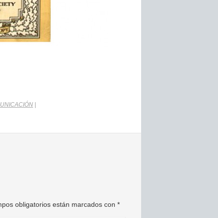
MUNICACIÓN
|
pos obligatorios están marcados con
*