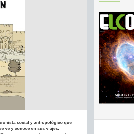
 cronista social y antropológico que
ue ve y conoce en sus viajes.