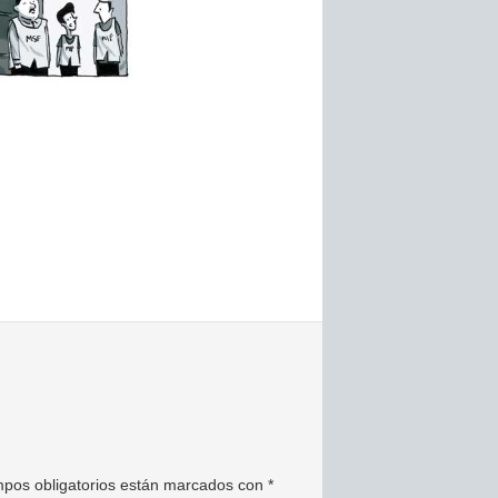
pos obligatorios están marcados con
*