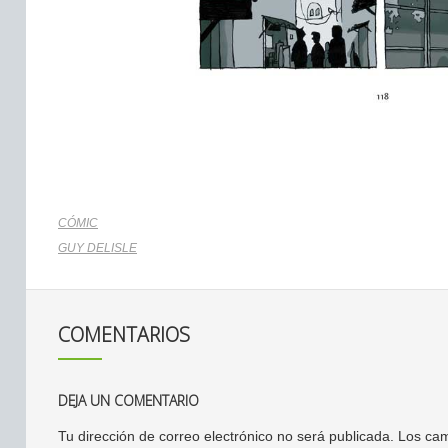
CÓMIC
GUY DELISLE
COMENTARIOS
DEJA UN COMENTARIO
Tu dirección de correo electrónico no será publicada.
Los cam