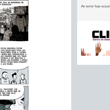
An error has occu