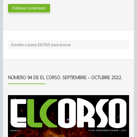
NÚMERO 94 DE EL CORSO. SEPTIEMBRE – OCTUBRE 2022.