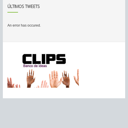
ÚLTIMOS TWEETS
An error has occured.