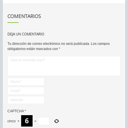
COMENTARIOS
DEJA UN COMENTARIO
Tu dirección de correo electrónico no será publicada.
Los campos
obligatorios están marcados con
*
CAPTCHA
*
cinco
×
=