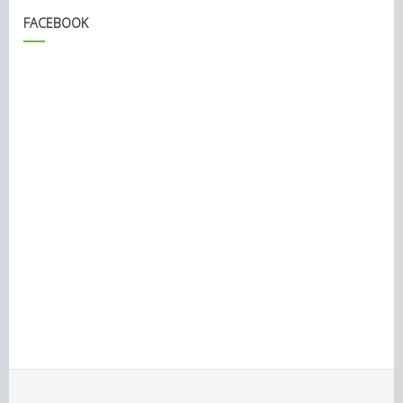
FACEBOOK