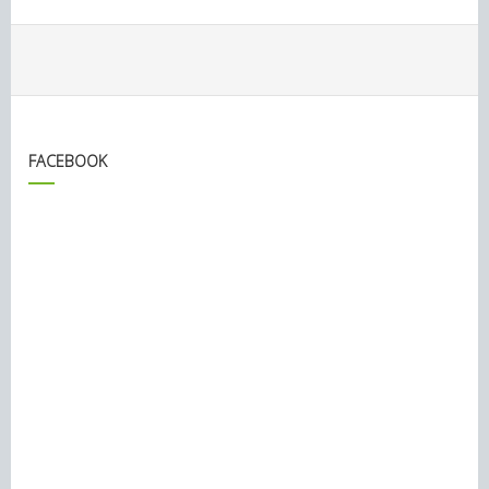
FACEBOOK