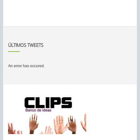
ÚLTIMOS TWEETS
An error has occured.