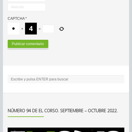
CAPTCHA
*
×
=
NÚMERO 94 DE EL CORSO. SEPTIEMBRE – OCTUBRE 2022.