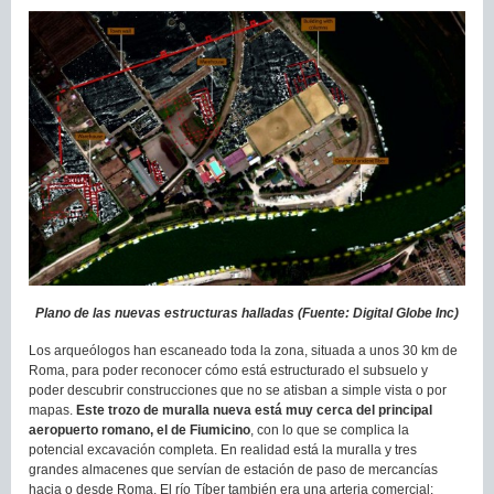
Plano de las nuevas estructuras halladas (Fuente: Digital Globe Inc)
Los arqueólogos han escaneado toda la zona, situada a unos 30 km de
Roma, para poder reconocer cómo está estructurado el subsuelo y
poder descubrir construcciones que no se atisban a simple vista o por
mapas.
Este trozo de muralla nueva está muy cerca del principal
aeropuerto romano, el de Fiumicino
, con lo que se complica la
potencial excavación completa. En realidad está la muralla y tres
grandes almacenes que servían de estación de paso de mercancías
hacia o desde Roma. El río Tíber también era una arteria comercial: