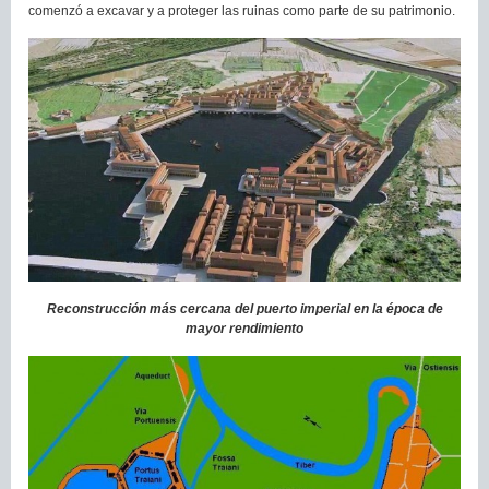
comenzó a excavar y a proteger las ruinas como parte de su patrimonio.
Reconstrucción más cercana del puerto imperial en la época de
mayor rendimiento