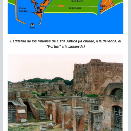
Esquema de los muelles de Ostia Antica (la ciudad, a la derecha, el
“Portus” a la izquierda)