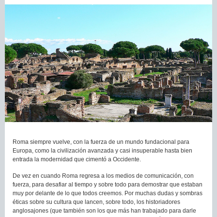
Roma siempre vuelve, con la fuerza de un mundo fundacional para
Europa, como la civilización avanzada y casi insuperable hasta bien
entrada la modernidad que cimentó a Occidente.
De vez en cuando Roma regresa a los medios de comunicación, con
fuerza, para desafiar al tiempo y sobre todo para demostrar que estaban
muy por delante de lo que todos creemos. Por muchas dudas y sombras
éticas sobre su cultura que lancen, sobre todo, los historiadores
anglosajones (que también son los que más han trabajado para darle