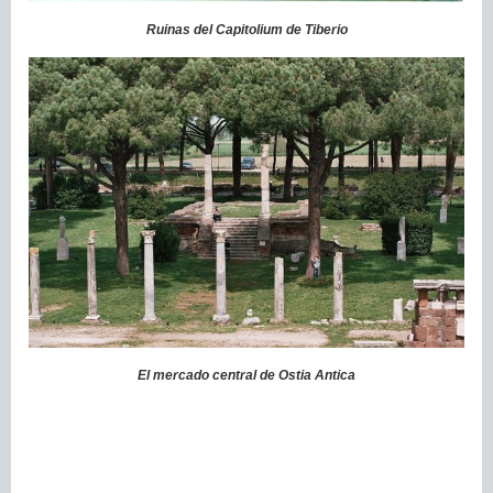
Ruinas del Capitolium de Tiberio
El mercado central de Ostia Antica