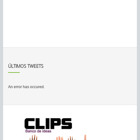
ÚLTIMOS TWEETS
An error has occured.