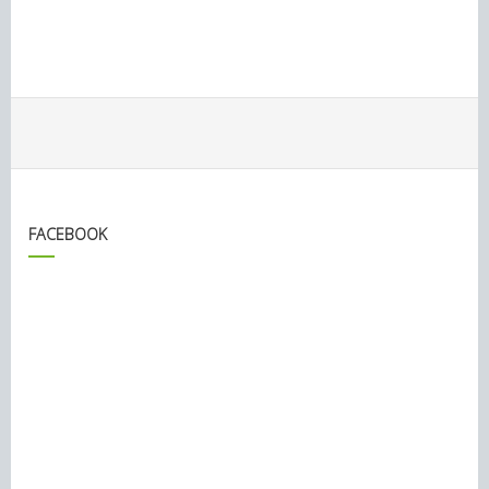
FACEBOOK