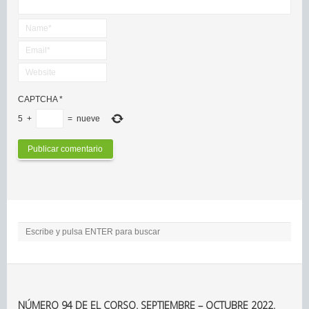
CAPTCHA
*
5
+
=
nueve
NÚMERO 94 DE EL CORSO. SEPTIEMBRE – OCTUBRE 2022.