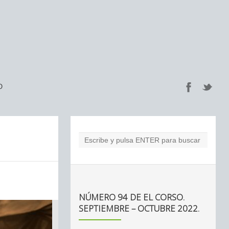
O
NÚMERO 94 DE EL CORSO.
SEPTIEMBRE – OCTUBRE 2022.