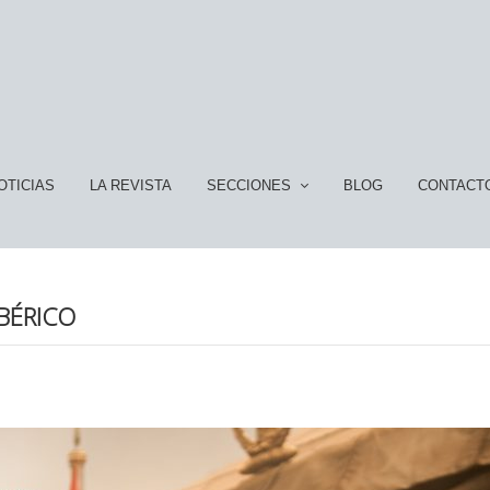
OTICIAS
LA REVISTA
SECCIONES
BLOG
CONTACT
IBÉRICO