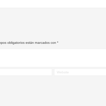
pos obligatorios están marcados con
*