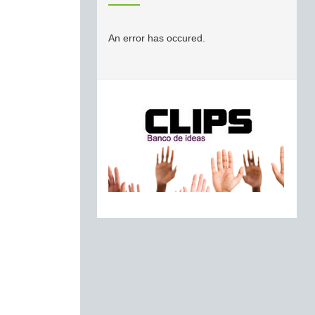
An error has occured.