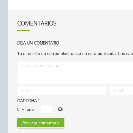
COMENTARIOS
DEJA UN COMENTARIO
Tu dirección de correo electrónico no será publicada.
Los cam
CAPTCHA
*
8
−
uno
=