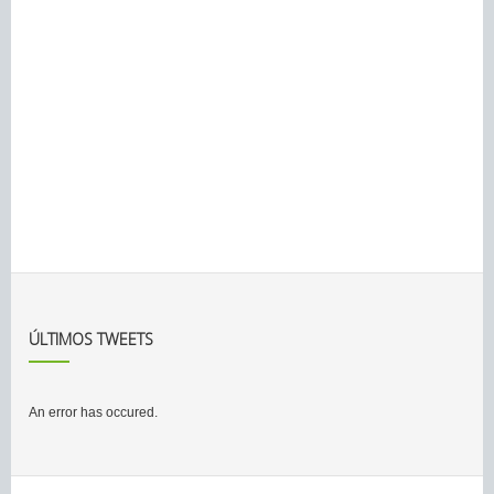
ÚLTIMOS TWEETS
An error has occured.