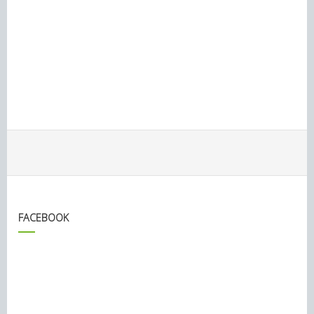
FACEBOOK