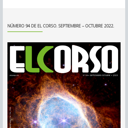
NÚMERO 94 DE EL CORSO. SEPTIEMBRE – OCTUBRE 2022.