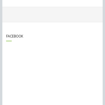
FACEBOOK