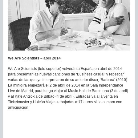
We Are Scientists – abril 2014
We Are Scientists (foto superior) volverán a España en abril de 2014
para presentar las nuevas canciones de ‘Business casual’ y repescar
varias de las que ya interpretaron de su anterior disco, ‘Barbara’ (2010).
La minigira empezará el 2 de abril de 2014 en la Sala Independance
Live de Madrid, para luego viajar al Music Hall de Barcelona (3 de abril)
y al Kafe Antzokia de Bilbao (4 de abril). Entradas ya a la venta en
Ticketmaster y Halcón Viajes rebajadas a 17 euros si se compra con
anticipación.