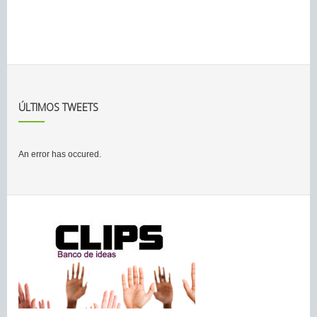
ÚLTIMOS TWEETS
An error has occured.