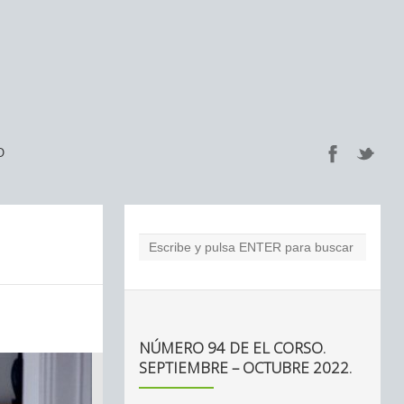
O
NÚMERO 94 DE EL CORSO.
SEPTIEMBRE – OCTUBRE 2022.