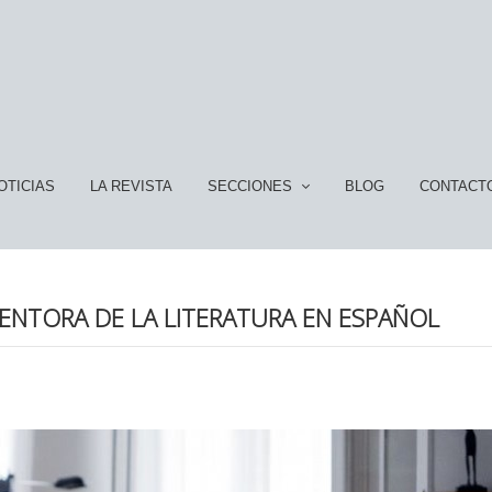
OTICIAS
LA REVISTA
SECCIONES
BLOG
CONTACT
ENTORA DE LA LITERATURA EN ESPAÑOL