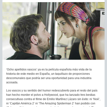
‘Ocho apellidos vascos’ ya es la película española más vista de la
historia de este medio en España, un taquillazo de proporciones
descomunales que podría ser una oportunidad para una industria
acosada.
Los vascos y su sentido del humor redescubierto para el resto del país
han hecho morder el polvo a Hollywood, que ha lanzado tres bestias
consecutivas contra el filme de Emilio Martínez Lázaro sin éxito: ni ‘Noé’,
ni ‘Capitán América 2’ ni ‘The Amazing Spiderman 2’ han podido con