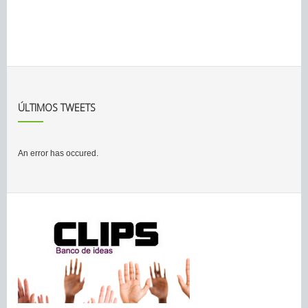
ÚLTIMOS TWEETS
An error has occured.