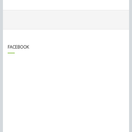
FACEBOOK